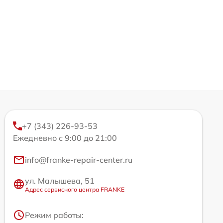
+7 (343) 226-93-53
Ежедневно с 9:00 до 21:00
info@franke-repair-center.ru
ул. Малышева, 51
Адрес сервисного центра FRANKE
Режим работы: