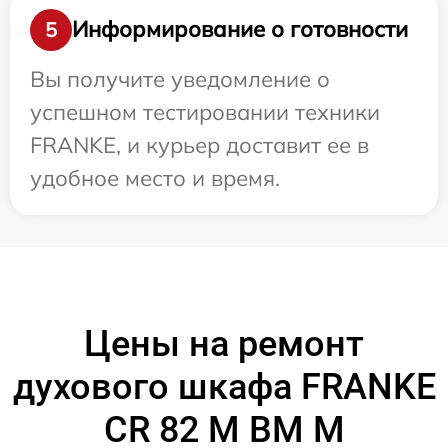
Информирование о готовности
5
Вы получите уведомление о
успешном тестировании техники
FRANKE, и курьер доставит ее в
удобное место и время.
Цены на ремонт
духового шкафа FRANKE
CR 82 M BM M