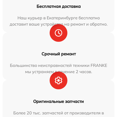
Бесплатная доставка
Наш курьер в Екатеринбурге бесплатно
доставит ваше устройство на ремонт и обратно.
Срочный ремонт
Большинство неисправностей техники FRANKE
мы устраняем в течение 2 часов.
Оригинальные запчасти
Более 20 тыс. запчастей от производителя в