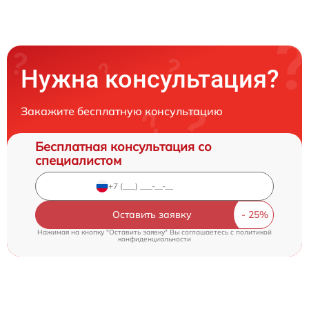
Нужна консультация?
Закажите бесплатную консультацию
Бесплатная консультация со
специалистом
Оставить заявку
Нажимая на кнопку "Оставить заявку" Вы соглашаетесь c
политикой
конфиденциальности