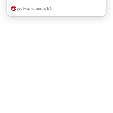
ул. Малышева, 51