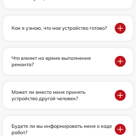
Как я узнаю, что мое устройство готово?
Что влияет на время выполнения
ремонта?
Может ли вместо меня принять
устройство другой человек?
Будете ли вы информировать меня о ходе
работ?