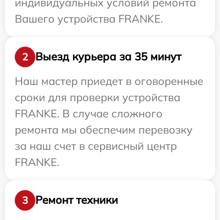
индивидуальных условий ремонта
Вашего устройства FRANKE.
Выезд курьера за 35 минут
2
Наш мастер приедет в оговоренные
сроки для проверки устройства
FRANKE. В случае сложного
ремонта мы обеспечим перевозку
за наш счет в сервисный центр
FRANKE.
Ремонт техники
3