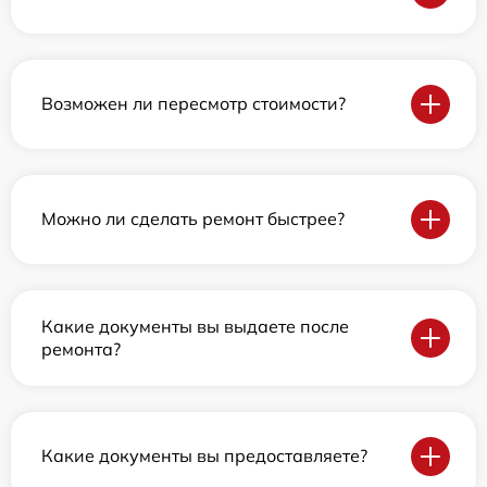
Возможен ли пересмотр стоимости?
Можно ли сделать ремонт быстрее?
Какие документы вы выдаете после
ремонта?
Какие документы вы предоставляете?