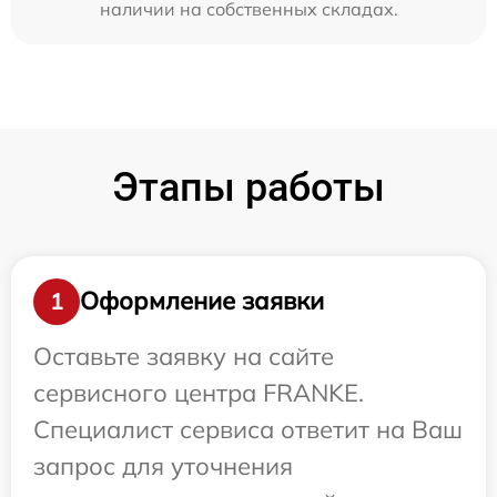
наличии на собственных складах.
Этапы работы
Оформление заявки
1
Оставьте заявку на сайте
сервисного центра FRANKE.
Специалист сервиса ответит на Ваш
запрос для уточнения