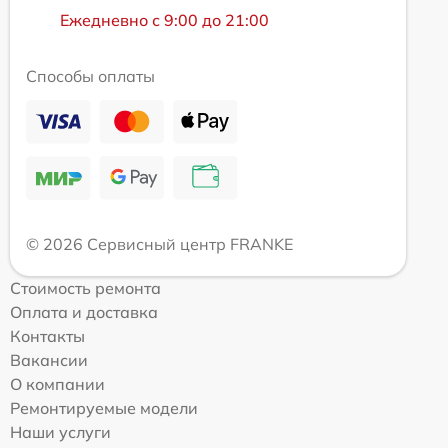
Ежедневно с 9:00 до 21:00
Способы оплаты
© 2026 Сервисный центр FRANKE
Стоимость ремонта
Оплата и доставка
Контакты
Вакансии
О компании
Ремонтируемые модели
Наши услуги