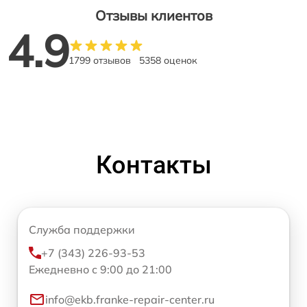
Отзывы клиентов
4.9
1799 отзывов
5358 оценок
Контакты
Служба поддержки
+7 (343) 226-93-53
Ежедневно с 9:00 до 21:00
info@ekb.franke-repair-center.ru