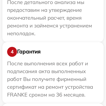
После детального анализа мы
предоставим на утверждение
окончательный расчет, время
ремонта и займемся устранением
неполадок.
Гарантия
4
После выполнения всех работ и
подписания акта выполненных
работ Вы получите фирменный
сертификат на ремонт устройства
FRANKE сроком на 36 месяцев.