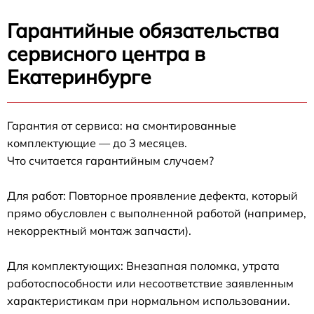
Гарантийные обязательства
сервисного центра в
Екатеринбурге
Гарантия от сервиса: на смонтированные
комплектующие — до 3 месяцев.
Что считается гарантийным случаем?
Для работ: Повторное проявление дефекта, который
прямо обусловлен с выполненной работой (например,
некорректный монтаж запчасти).
Для комплектующих: Внезапная поломка, утрата
работоспособности или несоответствие заявленным
характеристикам при нормальном использовании.