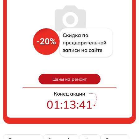
Скидка по
-20%
предварительной
записи на сайте
Цены на ремонт
Конец акции
01:13:40