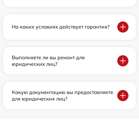
На каких условиях действует гарантия?
Выполняете ли вы ремонт для
юридических лиц?
Какую документацию вы предоставляете
для юридических лиц?