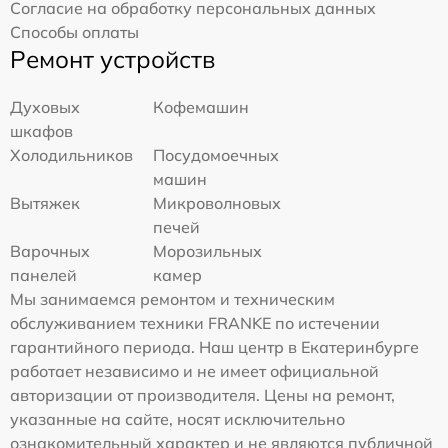
Согласие на обработку персональных данных
Способы оплаты
Ремонт устройств
Духовых
Кофемашин
шкафов
Холодильников
Посудомоечных
машин
Вытяжек
Микроволновых
печей
Варочных
Морозильных
панелей
камер
Мы занимаемся ремонтом и техническим
обслуживанием техники FRANKE по истечении
гарантийного периода. Наш центр в Екатеринбурге
работает независимо и не имеет официальной
авторизации от производителя. Цены на ремонт,
указанные на сайте, носят исключительно
ознакомительный характер и не являются публичной