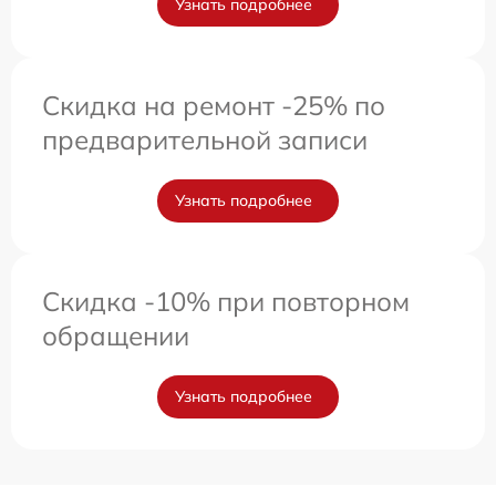
Узнать подробнее
Скидка на ремонт -25% по
предварительной записи
Узнать подробнее
Скидка -10% при повторном
обращении
Узнать подробнее