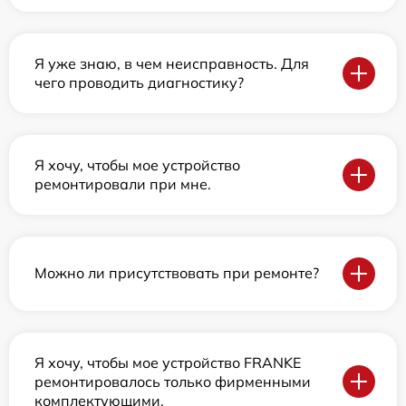
Я уже знаю, в чем неисправность. Для
чего проводить диагностику?
Я хочу, чтобы мое устройство
ремонтировали при мне.
Можно ли присутствовать при ремонте?
Я хочу, чтобы мое устройство FRANKE
ремонтировалось только фирменными
комплектующими.