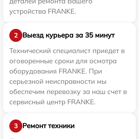
деталей ремонта Вашего
устройства FRANKE.
Выезд курьера за 35 минут
2
Технический специалист приедет в
оговоренные сроки для осмотра
оборудования FRANKE. При
серьезной неисправности мы
обеспечим перевозку за наш счет в
сервисный центр FRANKE.
Ремонт техники
3