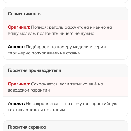
Совместимость
Полная: деталь рассчитана именно на
вашу модель, подгонять ничего не нужно
Подбираем по номеру модели и серии —
«примерно подходящее» не ставим
Гарантия производителя
Сохраняется, если техника ещё на
заводской гарантии
Не сохраняется — поэтому на гарантийную
технику аналоги не ставим
Гарантия сервиса