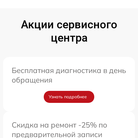
Акции сервисного
центра
Бесплатная диагностика в день
обращения
Узнать подробнее
Скидка на ремонт -25% по
предварительной записи