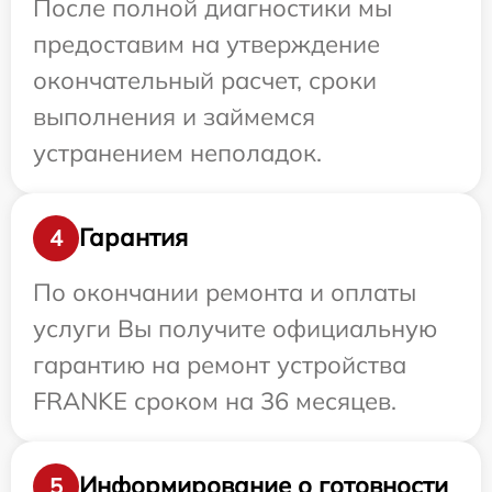
После полной диагностики мы
предоставим на утверждение
окончательный расчет, сроки
выполнения и займемся
устранением неполадок.
Гарантия
4
По окончании ремонта и оплаты
услуги Вы получите официальную
гарантию на ремонт устройства
FRANKE сроком на 36 месяцев.
Информирование о готовности
5