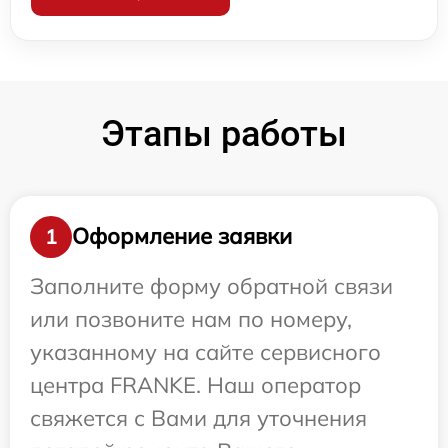
Этапы работы
Оформление заявки
1
Заполните форму обратной связи
или позвоните нам по номеру,
указанному на сайте сервисного
центра FRANKE. Наш оператор
свяжется с Вами для уточнения