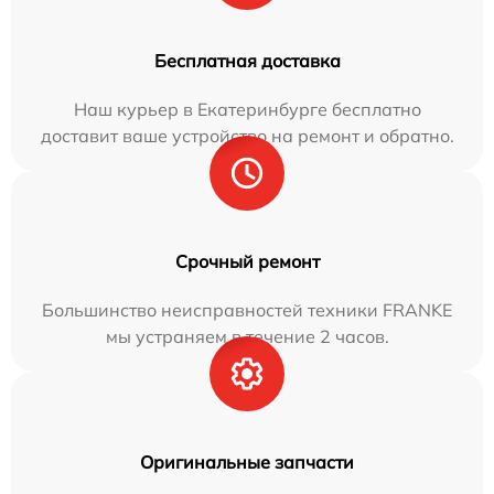
Бесплатная доставка
Наш курьер в Екатеринбурге бесплатно
доставит ваше устройство на ремонт и обратно.
Срочный ремонт
Большинство неисправностей техники FRANKE
мы устраняем в течение 2 часов.
Оригинальные запчасти