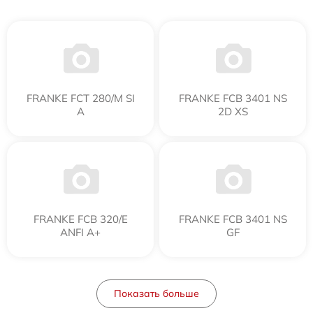
FRANKE FCT 280/M SI
FRANKE FCB 3401 NS
A
2D XS
FRANKE FCB 320/E
FRANKE FCB 3401 NS
ANFI A+
GF
Показать больше