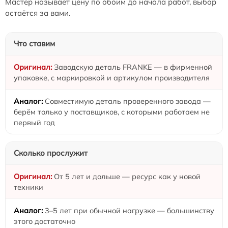
Мастер называет цену по обоим до начала работ, выбор
остаётся за вами.
Что ставим
Заводскую деталь FRANKE — в фирменной
упаковке, с маркировкой и артикулом производителя
Совместимую деталь проверенного завода —
берём только у поставщиков, с которыми работаем не
первый год
Сколько прослужит
От 5 лет и дольше — ресурс как у новой
техники
3–5 лет при обычной нагрузке — большинству
этого достаточно