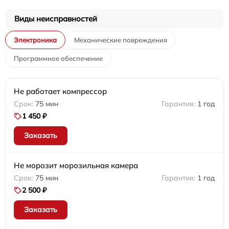
Виды неисправностей
Электроника
Механические повреждения
Программное обеспечение
Не работает компрессор
75 мин
1 год
1 450 ₽
Заказать
Не морозит морозильная камера
75 мин
1 год
2 500 ₽
Заказать