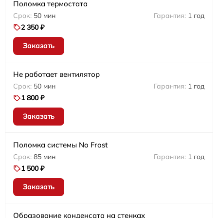
Поломка термостата
50 мин
1 год
2 350 ₽
Заказать
Не работает вентилятор
50 мин
1 год
1 800 ₽
Заказать
Поломка системы No Frost
85 мин
1 год
1 500 ₽
Заказать
Образование конденсата на стенках