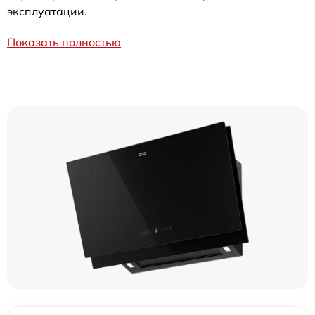
эксплуатации.
Показать полностью