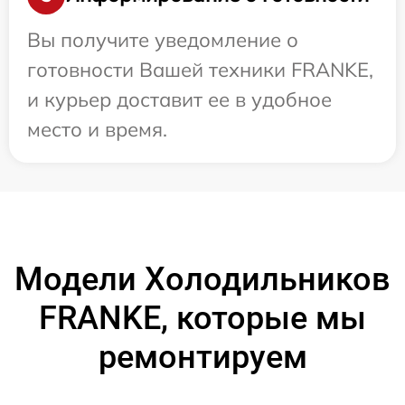
Вы получите уведомление о
готовности Вашей техники FRANKE,
и курьер доставит ее в удобное
место и время.
Модели Холодильников
FRANKE, которые мы
ремонтируем