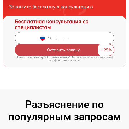
Закажите бесплатную консультацию
Бесплатная консультация со
специалистом
Оставить заявку
Нажимая на кнопку "Оставить заявку" Вы соглашаетесь c
политикой
конфиденциальности
Разъяснение по
популярным запросам