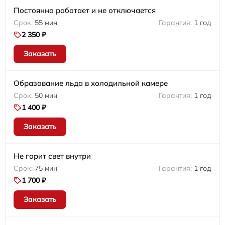
Постоянно работает и не отключается
55 мин
1 год
2 350 ₽
Заказать
Образование льда в холодильной камере
50 мин
1 год
1 400 ₽
Заказать
Не горит свет внутри
75 мин
1 год
1 700 ₽
Заказать