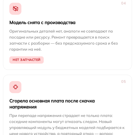
04
Модель снята с производства
Оригинальных деталей нет, аналоги не совпадают по
посадке или ресурсу. Ремонт превращается в поиск
запчасти с разборки — без предсказуемого срока и без
гарантии на неё.
НЕТ ЗАПЧАСТЕЙ
05
Сгорела основная плата после скачка
напряжения
При перепаде напряжения страдает не только плата:
соседние компоненты могут отказать следом. Новый
управляющий модуль у бюджетных моделей подбирается к
цене нового устройства, а повторный отказ — вопрос