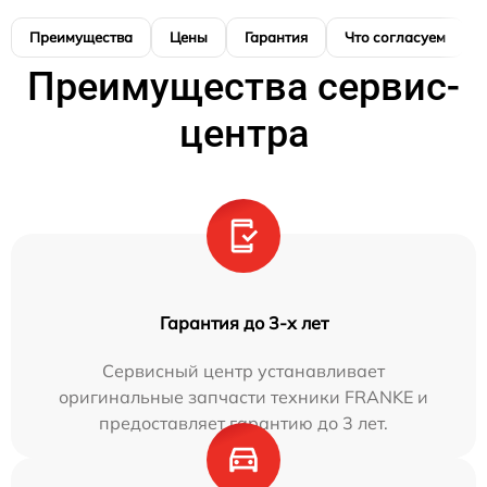
Преимущества
Цены
Гарантия
Что согласуем
Преимущества сервис-
центра
Гарантия до 3-х лет
Сервисный центр устанавливает
оригинальные запчасти техники FRANKE и
предоставляет гарантию до 3 лет.