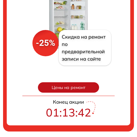
Скидка на ремонт
-25%
по
предварительной
записи на сайте
Цены на ремонт
Конец акции
01:13:41