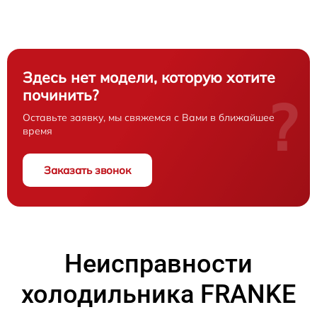
Здесь нет модели, которую хотите
починить?
?
Оставьте заявку, мы свяжемся с Вами в ближайшее
время
Заказать звонок
Неисправности
холодильника FRANKE