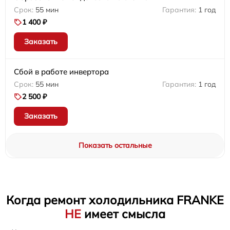
55 мин
1 год
1 400 ₽
Заказать
Сбой в работе инвертора
55 мин
1 год
2 500 ₽
Заказать
Показать остальные
Когда ремонт холодильника FRANKE
НЕ
имеет смысла