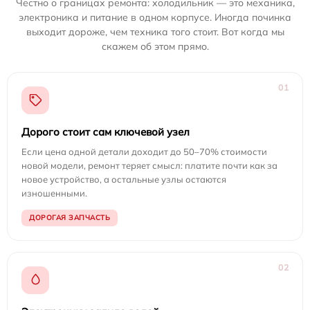
Честно о границах ремонта: холодильник — это механика,
электроника и питание в одном корпусе. Иногда починка
выходит дороже, чем техника того стоит. Вот когда мы
скажем об этом прямо.
01
Дорого стоит сам ключевой узел
Если цена одной детали доходит до 50–70% стоимости
новой модели, ремонт теряет смысл: платите почти как за
новое устройство, а остальные узлы остаются
изношенными.
ДОРОГАЯ ЗАПЧАСТЬ
02