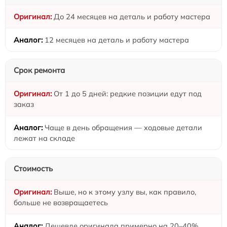
До 24 месяцев на деталь и работу мастера
12 месяцев на деталь и работу мастера
Срок ремонта
От 1 до 5 дней: редкие позиции едут под
заказ
Чаще в день обращения — ходовые детали
лежат на складе
Стоимость
Выше, но к этому узлу вы, как правило,
больше не возвращаетесь
Дешевле оригинала примерно на 20–40%