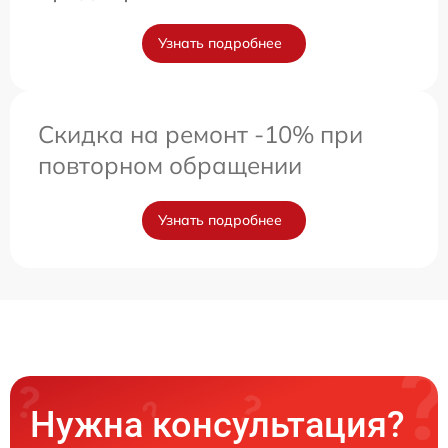
Узнать подробнее
Скидка на ремонт -10% при
повторном обращении
Узнать подробнее
Нужна консультация?