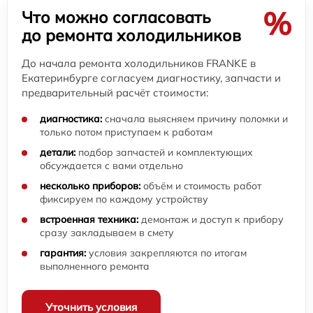
%
Что можно согласовать
до ремонта холодильников
До начала ремонта холодильников FRANKE в
Екатеринбурге согласуем диагностику, запчасти и
предварительный расчёт стоимости:
диагностика:
сначала выясняем причину поломки и
только потом приступаем к работам
детали:
подбор запчастей и комплектующих
обсуждается с вами отдельно
несколько приборов:
объём и стоимость работ
фиксируем по каждому устройству
встроенная техника:
демонтаж и доступ к прибору
сразу закладываем в смету
гарантия:
условия закрепляются по итогам
выполненного ремонта
Уточнить условия