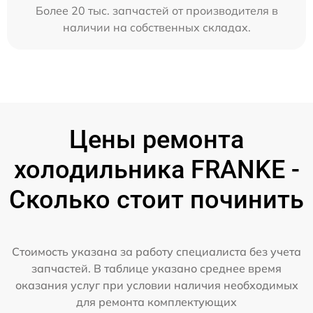
Более 20 тыс. запчастей от производителя в
наличии на собственных складах.
Цены ремонта
холодильника FRANKE -
Сколько стоит починить
Стоимость указана за работу специалиста без учета
запчастей. В таблице указано среднее время
оказания услуг при условии наличия необходимых
для ремонта комплектующих