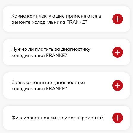
Какие комплектующие применяются в
ремонте холодильника FRANKE?
Нужно ли платить за диагностику
холодильника FRANKE?
Сколько занимает диагностика
холодильника FRANKE?
Фиксированная ли стоимость ремонта?