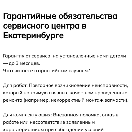
Гарантийные обязательства
сервисного центра в
Екатеринбурге
Гарантия от сервиса: на установленные нами детали
— до 3 месяцев.
Что считается гарантийным случаем?
Для работ: Повторное возникновение неисправности,
который напрямую связан с качеством проведенного
ремонта (например, некорректный монтаж запчасти).
Для комплектующих: Внезапная поломка, отказ в
работе или несоответствие заявленным
характеристикам при соблюдении условий