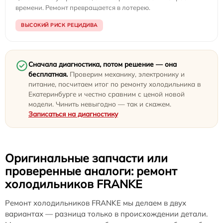
времени. Ремонт превращается в лотерею.
ВЫСОКИЙ РИСК РЕЦИДИВА
Сначала диагностика, потом решение — она
бесплатная.
Проверим механику, электронику и
питание, посчитаем итог по ремонту холодильника в
Екатеринбурге и честно сравним с ценой новой
модели. Чинить невыгодно — так и скажем.
Записаться на диагностику
Оригинальные запчасти или
проверенные аналоги: ремонт
холодильников FRANKE
Ремонт холодильников FRANKE мы делаем в двух
вариантах — разница только в происхождении детали.