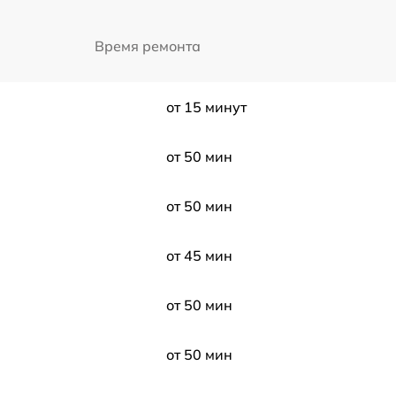
Время ремонта
от 15 минут
от 50 мин
от 50 мин
от 45 мин
от 50 мин
от 50 мин