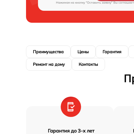
Нажимая на кнопку "Оставить заявку" Вы соглашает
Преимущества
Цены
Гарантия
Ремонт на дому
Контакты
П
Гарантия до 3-х лет