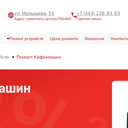
ул. Малышева, 51
+7 (343) 226-93-53
Адрес сервисного центра FRANKE
Горячая линия
Ремонт устройств
Цена ремонта
Вакансии
Контакт
йств
Ремонт Кофемашин
машин