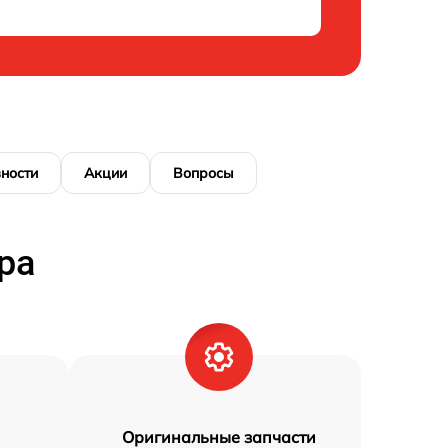
ности
Акции
Вопросы
ра
Оригинальные запчасти