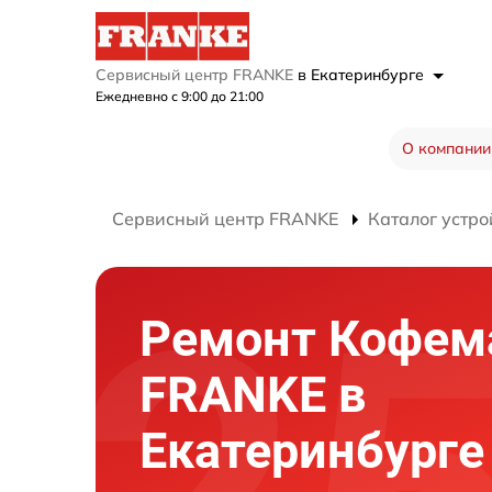
Сервисный центр FRANKE
в Екатеринбурге
Ежедневно с 9:00 до 21:00
О компании
Сервисный центр FRANKE
Каталог устро
Ремонт Кофе
FRANKE в
Екатеринбурге