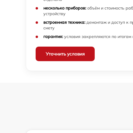
несколько приборов:
объём и стоимость ра
устройству
встроенная техника:
демонтаж и доступ к 
смету
гарантия:
условия закрепляются по итогам
Уточнить условия