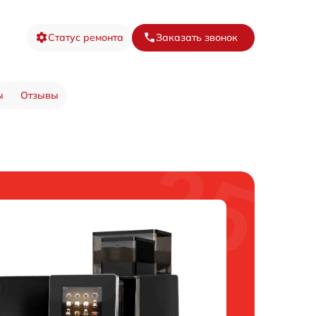
Статус ремонта
Заказать звонок
ы
Отзывы