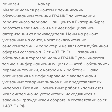
панелей
камер
Мы занимаемся ремонтом и техническим
обслуживанием техники FRANKE по истечении
гарантийного периода. Наш центр в Екатеринбурге
работает независимо и не имеет официальной
авторизации от производителя. Цены на ремонт,
указанные на сайте, носят исключительно
ознакомительный характер и не являются публичной
офертой согласно п. 2 ст. 437 ГК РФ. Названия и
обозначения торговой марки FRANKE упоминаются
только в информационных целях — чтобы обозначить
перечень техники, с которой мы работаем. Наша
организация не аффилирована с владельцами
указанных товарных знаков и не представляет их
интересы. Все виды ремонтных работ выполняются
исключительно на устройствах, находящихся в
законном гражданском обороте, в соответствии со ст.
1487 ГК РФ.