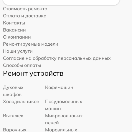
Стоимость ремонта
Оплата и доставка
Контакты
Вакансии
О компании
Ремонтируемые модели
Наши услуги
Согласие на обработку персональных данных
Способы оплаты
Ремонт устройств
Духовых
Кофемашин
шкафов
Холодильников
Посудомоечных
машин
Вытяжек
Микроволновых
печей
Варочных
Морозильных