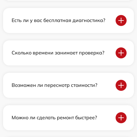
Есть ли у вас бесплатная диагностика?
Сколько времени занимает проверка?
Возможен ли пересмотр стоимости?
Можно ли сделать ремонт быстрее?