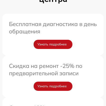
Бесплатная диагностика в день
обращения
Узнать подробнее
Скидка на ремонт -25% по
предварительной записи
Узнать подробнее