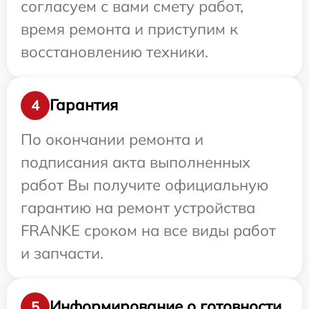
согласуем с вами смету работ,
время ремонта и приступим к
восстановлению техники.
Гарантия
4
По окончании ремонта и
подписания акта выполненных
работ Вы получите официальную
гарантию на ремонт устройства
FRANKE сроком на все виды работ
и запчасти.
Информирование о готовности
5