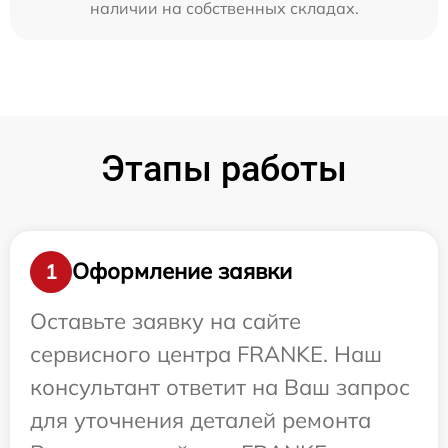
наличии на собственных складах.
Этапы работы
Оформление заявки
1
Оставьте заявку на сайте
сервисного центра FRANKE. Наш
консультант ответит на Ваш запрос
для уточнения деталей ремонта