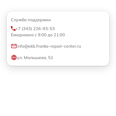
Служба поддержки
+7 (343) 226-93-53
Ежедневно с 9:00 до 21:00
info@ekb.franke-repair-center.ru
ул. Малышева, 51