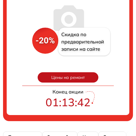
Скидка по
-20%
предварительной
записи на сайте
Цены на ремонт
Конец акции
01:13:41