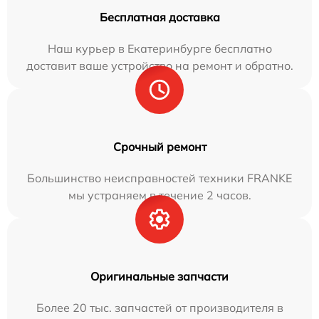
Бесплатная доставка
Наш курьер в Екатеринбурге бесплатно
доставит ваше устройство на ремонт и обратно.
Срочный ремонт
Большинство неисправностей техники FRANKE
мы устраняем в течение 2 часов.
Оригинальные запчасти
Более 20 тыс. запчастей от производителя в