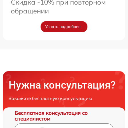
Скидка -10% при повторном
обращении
Узнать подробнее
Нужна консультация?
Закажите бесплатную консультацию
Бесплатная консультация со
специалистом