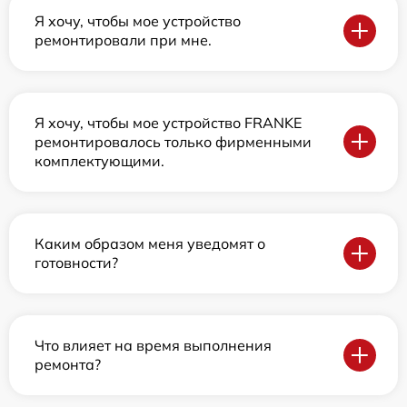
Я хочу, чтобы мое устройство
ремонтировали при мне.
Я хочу, чтобы мое устройство FRANKE
ремонтировалось только фирменными
комплектующими.
Каким образом меня уведомят о
готовности?
Что влияет на время выполнения
ремонта?