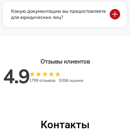
Какую документацию вы предоставляете
для юридических лиц?
Отзывы клиентов
4.9
1799 отзывов
5358 оценок
Контакты