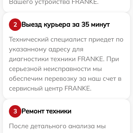
Вашего устройства FRANKE.
Выезд курьера за 35 минут
2
Технический специалист приедет по
указанному адресу для
диагностики техники FRANKE. При
серьезной неисправности мы
обеспечим перевозку за наш счет в
сервисный центр FRANKE.
Ремонт техники
3
После детального анализа мы