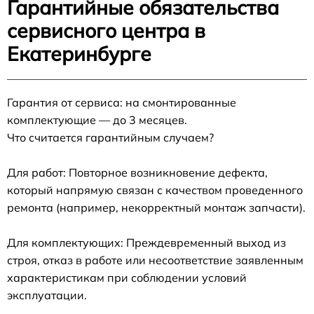
Гарантийные обязательства
сервисного центра в
Екатеринбурге
Гарантия от сервиса: на смонтированные
комплектующие — до 3 месяцев.
Что считается гарантийным случаем?
Для работ: Повторное возникновение дефекта,
который напрямую связан с качеством проведенного
ремонта (например, некорректный монтаж запчасти).
Для комплектующих: Преждевременный выход из
строя, отказ в работе или несоответствие заявленным
характеристикам при соблюдении условий
эксплуатации.