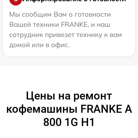
Мы сообщим Вам о готовности
Вашей техники FRANKE, и наш
сотрудник привезет технику к вам
домой или в офис.
Цены на ремонт
кофемашины FRANKE A
800 1G H1