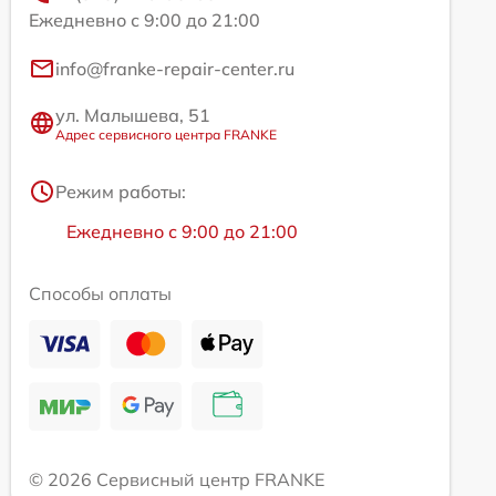
Ежедневно с 9:00 до 21:00
info@franke-repair-center.ru
ул. Малышева, 51
Адрес сервисного центра FRANKE
Режим работы:
Ежедневно с 9:00 до 21:00
Способы оплаты
© 2026 Сервисный центр FRANKE