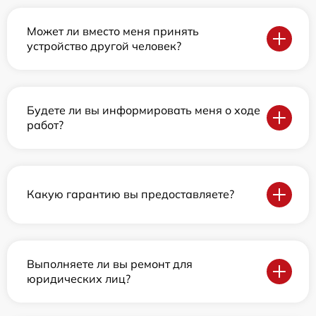
Может ли вместо меня принять
устройство другой человек?
Будете ли вы информировать меня о ходе
работ?
Какую гарантию вы предоставляете?
Выполняете ли вы ремонт для
юридических лиц?