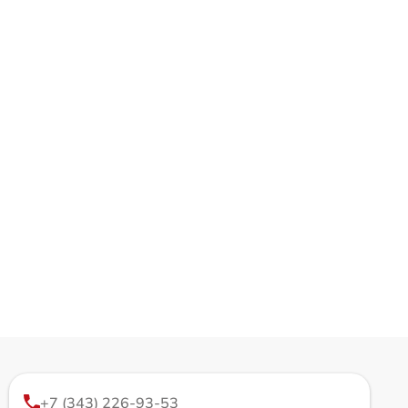
+7 (343) 226-93-53