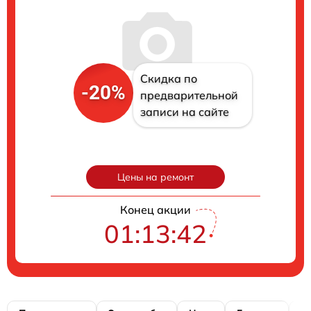
Скидка по
-20%
предварительной
записи на сайте
Цены на ремонт
Конец акции
01:13:41