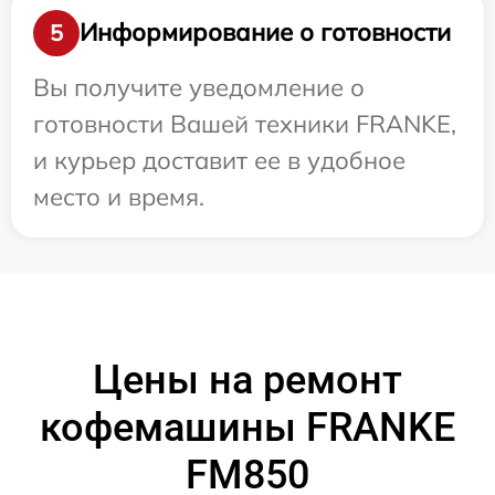
Информирование о готовности
5
Вы получите уведомление о
готовности Вашей техники FRANKE,
и курьер доставит ее в удобное
место и время.
Цены на ремонт
кофемашины FRANKE
FM850