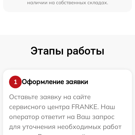
наличии на собственных складах.
Этапы работы
Оформление заявки
1
Оставьте заявку на сайте
сервисного центра FRANKE. Наш
оператор ответит на Ваш запрос
для уточнения необходимых работ