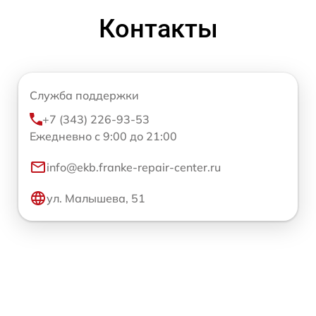
Контакты
Служба поддержки
+7 (343) 226-93-53
Ежедневно с 9:00 до 21:00
info@ekb.franke-repair-center.ru
ул. Малышева, 51