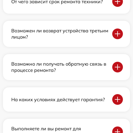
От чего зависит срок ремонта техники?
Возможен ли возврат устройства третьим
лицом?
Возможно ли получать обратную связь в
процессе ремонта?
На каких условиях действует гарантия?
Выполняете ли вы ремонт для