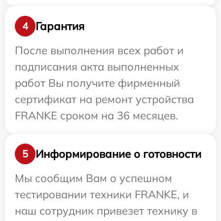
Гарантия
4
После выполнения всех работ и
подписания акта выполненных
работ Вы получите фирменный
сертификат на ремонт устройства
FRANKE сроком на 36 месяцев.
Информирование о готовности
5
Мы сообщим Вам о успешном
тестировании техники FRANKE, и
наш сотрудник привезет технику в