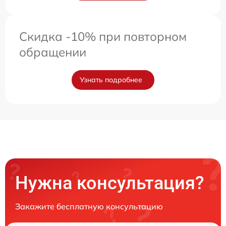
Скидка -10% при повторном
обращении
Узнать подробнее
Нужна консультация?
Закажите бесплатную консультацию