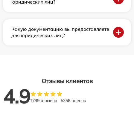
юридических лиц?
Какую документацию вы предоставляете
для юридических лиц?
Отзывы клиентов
4.9
1799 отзывов
5358 оценок