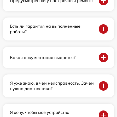
Предусмотрен ли у вас срочный ремонт?
Есть ли гарантия на выполненные
работы?
Какая документация выдается?
Я уже знаю, в чем неисправность. Зачем
нужна диагностика?
Я хочу, чтобы мое устройство