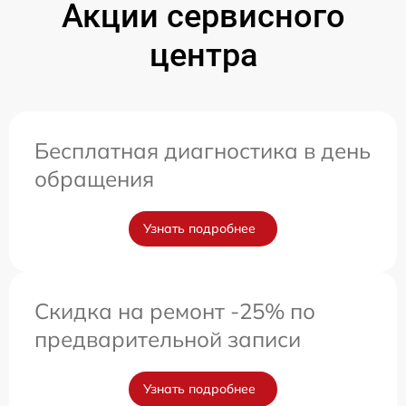
Акции сервисного
центра
Бесплатная диагностика в день
обращения
Узнать подробнее
Скидка на ремонт -25% по
предварительной записи
Узнать подробнее