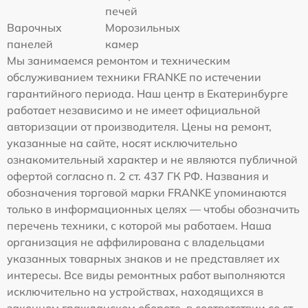
печей
Варочных
Морозильных
панелей
камер
Мы занимаемся ремонтом и техническим
обслуживанием техники FRANKE по истечении
гарантийного периода. Наш центр в Екатеринбурге
работает независимо и не имеет официальной
авторизации от производителя. Цены на ремонт,
указанные на сайте, носят исключительно
ознакомительный характер и не являются публичной
офертой согласно п. 2 ст. 437 ГК РФ. Названия и
обозначения торговой марки FRANKE упоминаются
только в информационных целях — чтобы обозначить
перечень техники, с которой мы работаем. Наша
организация не аффилирована с владельцами
указанных товарных знаков и не представляет их
интересы. Все виды ремонтных работ выполняются
исключительно на устройствах, находящихся в