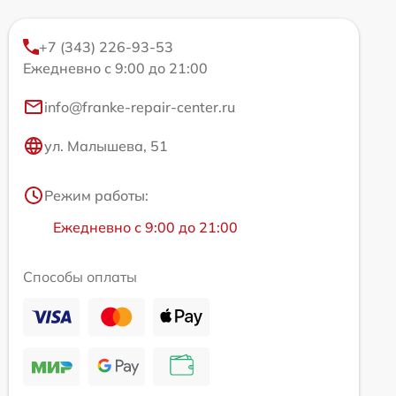
+7 (343) 226-93-53
Ежедневно с 9:00 до 21:00
info@franke-repair-center.ru
ул. Малышева, 51
Режим работы:
Ежедневно с 9:00 до 21:00
Способы оплаты