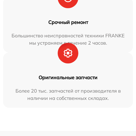
Срочный ремонт
Большинство неисправностей техники FRANKE
мы устраняем в течение 2 часов.
Оригинальные запчасти
Более 20 тыс. запчастей от производителя в
наличии на собственных складах.