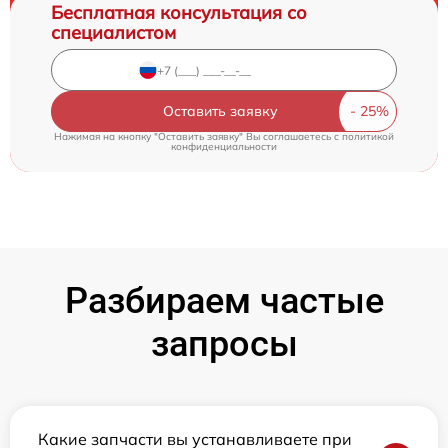
Бесплатная консультация со
специалистом
Оставить заявку
Нажимая на кнопку "Оставить заявку" Вы соглашаетесь c
политикой
конфиденциальности
Разбираем частые
запросы
Какие запчасти вы устанавливаете при