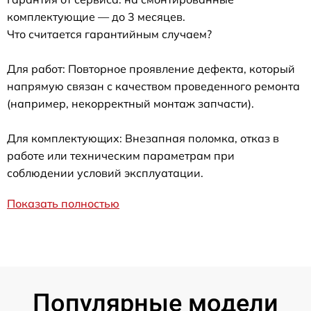
комплектующие — до 3 месяцев.
Что считается гарантийным случаем?
Для работ: Повторное проявление дефекта, который
напрямую связан с качеством проведенного ремонта
(например, некорректный монтаж запчасти).
Для комплектующих: Внезапная поломка, отказ в
работе или техническим параметрам при
соблюдении условий эксплуатации.
Показать полностью
Популярные модели