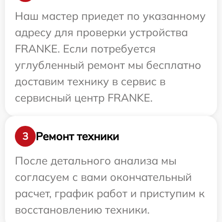
Наш мастер приедет по указанному
адресу для проверки устройства
FRANKE. Если потребуется
углубленный ремонт мы бесплатно
доставим технику в сервис в
сервисный центр FRANKE.
Ремонт техники
3
После детального анализа мы
согласуем с вами окончательный
расчет, график работ и приступим к
восстановлению техники.