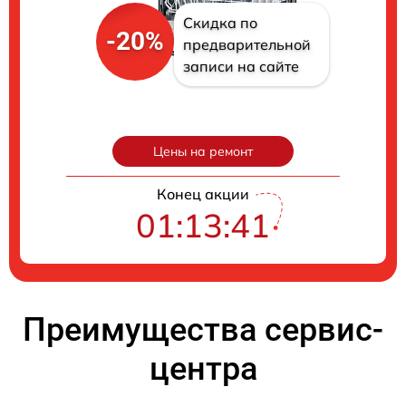
Скидка по
-20%
предварительной
записи на сайте
Цены на ремонт
Конец акции
01:13:40
Преимущества сервис-
центра