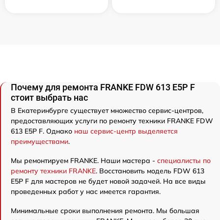
Почему для ремонта FRANKE FDW 613 E5P F
стоит выбрать нас
В Екатеринбурге существует множество сервис-центров,
предоставляющих услуги по ремонту техники FRANKE FDW
613 E5P F. Однако
наш сервис-центр выделяется
преимуществами
.
Мы ремонтируем FRANKE. Наши мастера -
специалисты по
ремонту техники FRANKE
. Восстановить модель FDW 613
E5P F для мастеров не будет новой задачей. На все виды
проведенных работ у нас имеется гарантия.
Минимальные сроки выполнения ремонта. Мы большая