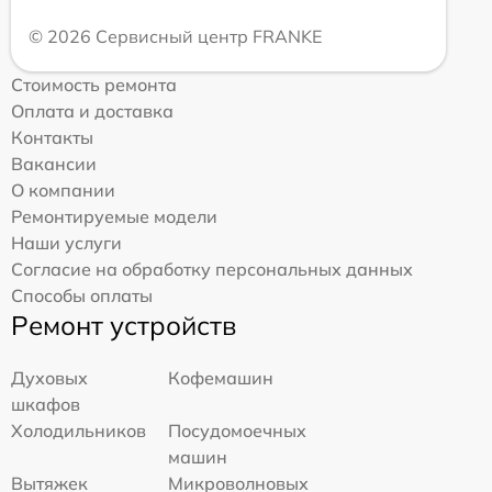
© 2026 Сервисный центр FRANKE
Стоимость ремонта
Оплата и доставка
Контакты
Вакансии
О компании
Ремонтируемые модели
Наши услуги
Согласие на обработку персональных данных
Способы оплаты
Ремонт устройств
Духовых
Кофемашин
шкафов
Холодильников
Посудомоечных
машин
Вытяжек
Микроволновых