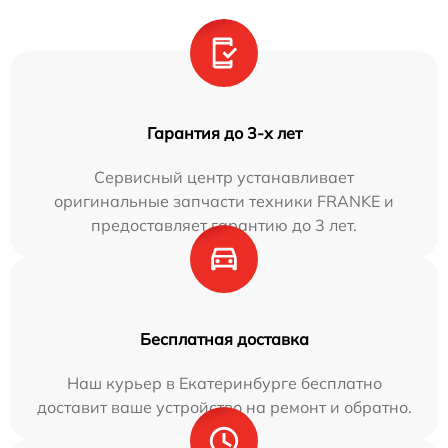
Гарантия до 3-х лет
Сервисный центр устанавливает
оригинальные запчасти техники FRANKE и
предоставляет гарантию до 3 лет.
Бесплатная доставка
Наш курьер в Екатеринбурге бесплатно
доставит ваше устройство на ремонт и обратно.