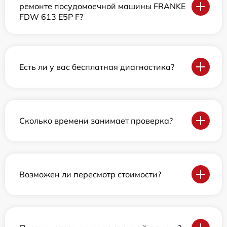
ремонте посудомоечной машины FRANKE
FDW 613 E5P F?
Есть ли у вас бесплатная диагностика?
Сколько времени занимает проверка?
Возможен ли пересмотр стоимости?