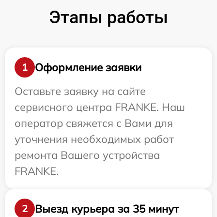
Этапы работы
Оформление заявки
1
Оставьте заявку на сайте
сервисного центра FRANKE. Наш
оператор свяжется с Вами для
уточнения необходимых работ
ремонта Вашего устройства
FRANKE.
Выезд курьера за 35 минут
2