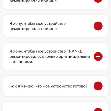
ремонтировали при мне.
Я хочу, чтобы мое устройство
ремонтировали при мне.
Я хочу, чтобы мое устройство FRANKE
ремонтировалось только оригинальными
запчастями.
Как я узнаю, что мое устройство готово?