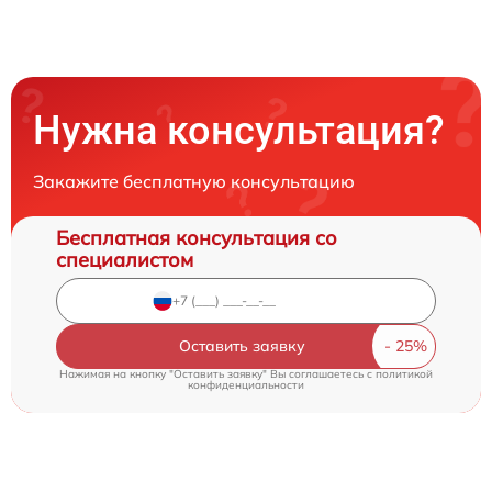
Нужна консультация?
Закажите бесплатную консультацию
Бесплатная консультация со
специалистом
Оставить заявку
Нажимая на кнопку "Оставить заявку" Вы соглашаетесь c
политикой
конфиденциальности