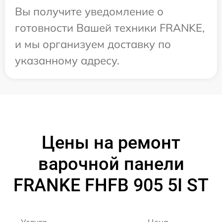
Вы получите уведомление о
готовности Вашей техники FRANKE,
и мы организуем доставку по
указанному адресу.
Цены на ремонт
варочной панели
FRANKE FHFB 905 5I ST
Услуга
Цена