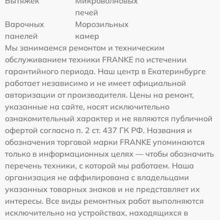
Вытяжек
Микроволновых
печей
Варочных
Морозильных
панелей
камер
Мы занимаемся ремонтом и техническим
обслуживанием техники FRANKE по истечении
гарантийного периода. Наш центр в Екатеринбурге
работает независимо и не имеет официальной
авторизации от производителя. Цены на ремонт,
указанные на сайте, носят исключительно
ознакомительный характер и не являются публичной
офертой согласно п. 2 ст. 437 ГК РФ. Названия и
обозначения торговой марки FRANKE упоминаются
только в информационных целях — чтобы обозначить
перечень техники, с которой мы работаем. Наша
организация не аффилирована с владельцами
указанных товарных знаков и не представляет их
интересы. Все виды ремонтных работ выполняются
исключительно на устройствах, находящихся в