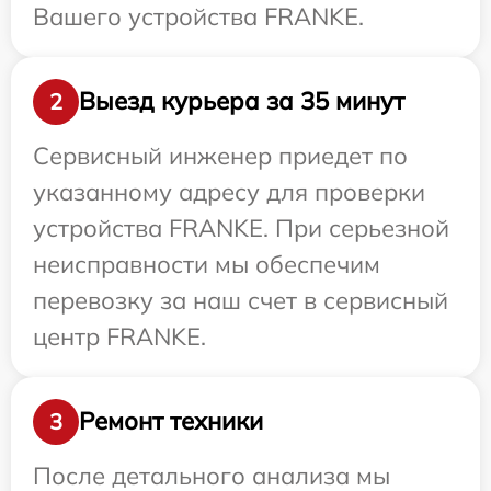
Вашего устройства FRANKE.
Выезд курьера за 35 минут
2
Сервисный инженер приедет по
указанному адресу для проверки
устройства FRANKE. При серьезной
неисправности мы обеспечим
перевозку за наш счет в сервисный
центр FRANKE.
Ремонт техники
3
После детального анализа мы