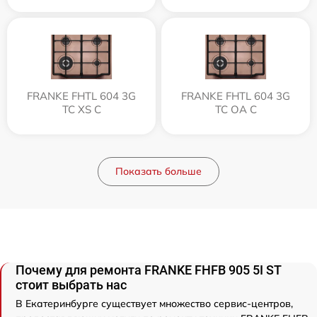
FRANKE FHTL 604 3G
FRANKE FHTL 604 3G
TC XS C
TC OA C
Показать больше
Почему для ремонта FRANKE FHFB 905 5I ST
стоит выбрать нас
В Екатеринбурге существует множество сервис-центров,