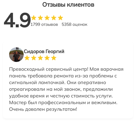
Отзывы клиентов
4.9
1799 отзывов
5358 оценок
Сидоров Георгий
Превосходный сервисный центр! Моя варочная
панель требовала ремонта из-за проблемы с
сигнальной лампочкой. Они оперативно
отреагировали на мой звонок, предложили
удобное время и честную стоимость услуги.
Мастер был профессиональным и вежливым.
Очень доволен результатом!