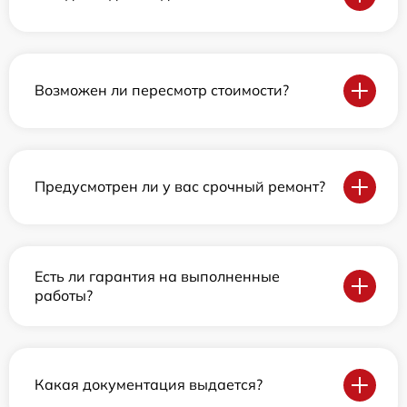
Возможен ли пересмотр стоимости?
Предусмотрен ли у вас срочный ремонт?
Есть ли гарантия на выполненные
работы?
Какая документация выдается?