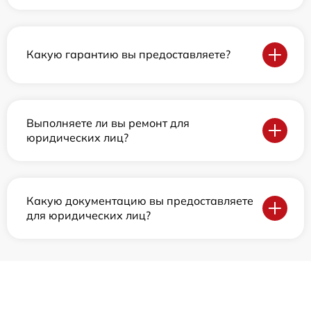
Какую гарантию вы предоставляете?
Выполняете ли вы ремонт для
юридических лиц?
Какую документацию вы предоставляете
для юридических лиц?