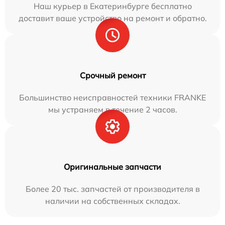
Наш курьер в Екатеринбурге бесплатно
доставит ваше устройство на ремонт и обратно.
Срочный ремонт
Большинство неисправностей техники FRANKE
мы устраняем в течение 2 часов.
Оригинальные запчасти
Более 20 тыс. запчастей от производителя в
наличии на собственных складах.