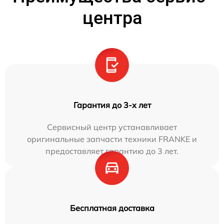
центра
Гарантия до 3-х лет
Сервисный центр устанавливает
оригинальные запчасти техники FRANKE и
предоставляет гарантию до 3 лет.
Бесплатная доставка