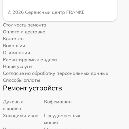
© 2026 Сервисный центр FRANKE
Стоимость ремонта
Оплата и доставка
Контакты
Вакансии
О компании
Ремонтируемые модели
Наши услуги
Согласие на обработку персональных данных
Способы оплаты
Ремонт устройств
Духовых
Кофемашин
шкафов
Холодильников
Посудомоечных
машин