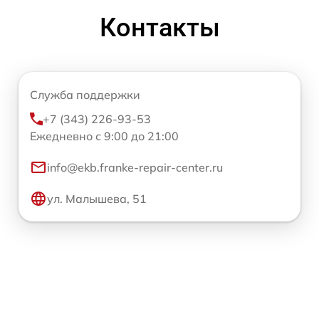
Контакты
Служба поддержки
+7 (343) 226-93-53
Ежедневно с 9:00 до 21:00
info@ekb.franke-repair-center.ru
ул. Малышева, 51