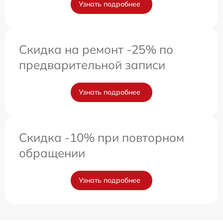
Узнать подробнее
Скидка на ремонт -25% по
предварительной записи
Узнать подробнее
Скидка -10% при повторном
обращении
Узнать подробнее