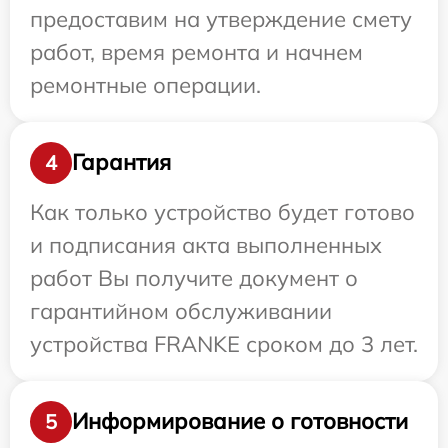
предоставим на утверждение смету
работ, время ремонта и начнем
ремонтные операции.
Гарантия
4
Как только устройство будет готово
и подписания акта выполненных
работ Вы получите документ о
гарантийном обслуживании
устройства FRANKE сроком до 3 лет.
Информирование о готовности
5