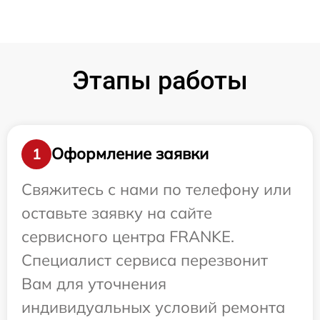
Этапы работы
Оформление заявки
1
Свяжитесь с нами по телефону или
оставьте заявку на сайте
сервисного центра FRANKE.
Специалист сервиса перезвонит
Вам для уточнения
индивидуальных условий ремонта