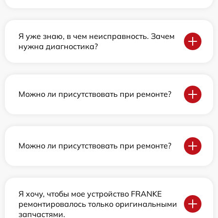
Я уже знаю, в чем неисправность. Зачем
нужна диагностика?
Можно ли присутствовать при ремонте?
Можно ли присутствовать при ремонте?
Я хочу, чтобы мое устройство FRANKE
ремонтировалось только оригинальными
запчастями.