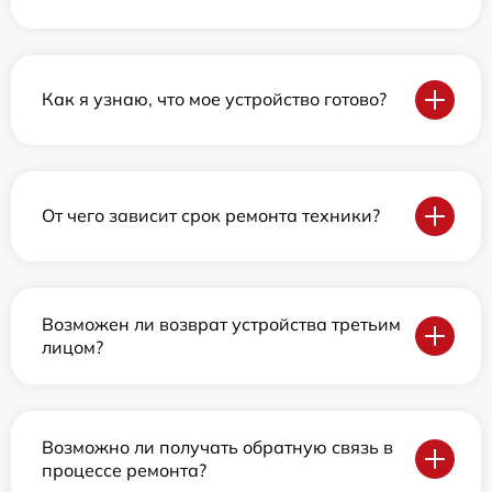
Как я узнаю, что мое устройство готово?
От чего зависит срок ремонта техники?
Возможен ли возврат устройства третьим
лицом?
Возможно ли получать обратную связь в
процессе ремонта?