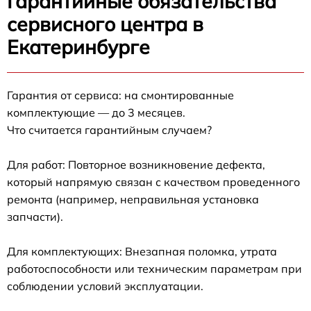
Гарантийные обязательства
сервисного центра в
Екатеринбурге
Гарантия от сервиса: на смонтированные
комплектующие — до 3 месяцев.
Что считается гарантийным случаем?
Для работ: Повторное возникновение дефекта,
который напрямую связан с качеством проведенного
ремонта (например, неправильная установка
запчасти).
Для комплектующих: Внезапная поломка, утрата
работоспособности или техническим параметрам при
соблюдении условий эксплуатации.