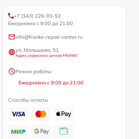
+7 (343) 226-93-53
Ежедневно с 9:00 до 21:00
info@franke-repair-center.ru
ул. Малышева, 51
Адрес сервисного центра FRANKE
Режим работы:
Ежедневно с 9:00 до 21:00
Способы оплаты