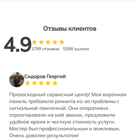
Отзывы клиентов
4.9
1799 отзывов
5358 оценок
Сидоров Георгий
Превосходный сервисный центр! Моя варочная
панель требовала ремонта из-за проблемы с
сигнальной лампочкой. Они оперативно
отреагировали на мой звонок, предложили
удобное время и честную стоимость услуги.
Мастер был профессиональным и вежливым.
Очень доволен результатом!