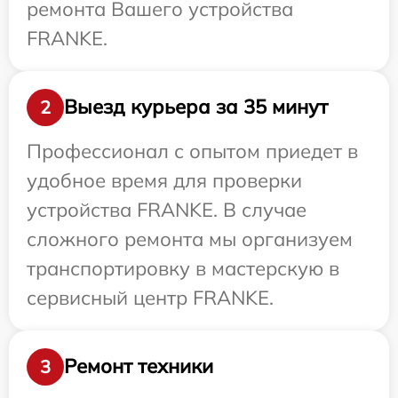
ремонта Вашего устройства
FRANKE.
Выезд курьера за 35 минут
2
Профессионал с опытом приедет в
удобное время для проверки
устройства FRANKE. В случае
сложного ремонта мы организуем
транспортировку в мастерскую в
сервисный центр FRANKE.
Ремонт техники
3