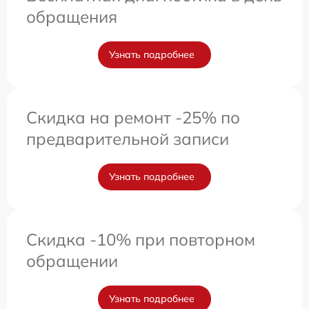
обращения
Узнать подробнее
Скидка на ремонт -25% по
предварительной записи
Узнать подробнее
Скидка -10% при повторном
обращении
Узнать подробнее