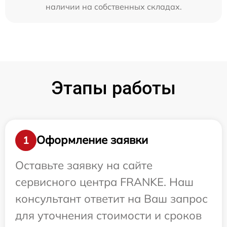
наличии на собственных складах.
Этапы работы
Оформление заявки
1
Оставьте заявку на сайте
сервисного центра FRANKE. Наш
консультант ответит на Ваш запрос
для уточнения стоимости и сроков