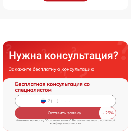
Нужна консультация?
Закажите бесплатную консультацию
Бесплатная консультация со
специалистом
Оставить заявку
Нажимая на кнопку "Оставить заявку" Вы соглашаетесь c
политикой
конфиденциальности