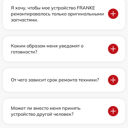
Я хочу, чтобы мое устройство FRANKE
ремонтировалось только оригинальными
запчастями.
Каким образом меня уведомят о
готовности?
От чего зависит срок ремонта техники?
Может ли вместо меня принять
устройство другой человек?