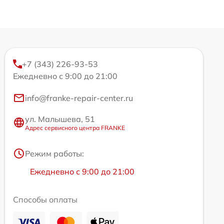
+7 (343) 226-93-53
Ежедневно с 9:00 до 21:00
info@franke-repair-center.ru
ул. Малышева, 51
Адрес сервисного центра FRANKE
Режим работы:
Ежедневно с 9:00 до 21:00
Способы оплаты