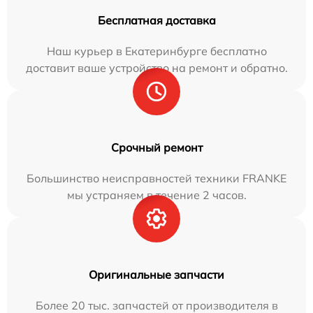
Бесплатная доставка
Наш курьер в Екатеринбурге бесплатно
доставит ваше устройство на ремонт и обратно.
Срочный ремонт
Большинство неисправностей техники FRANKE
мы устраняем в течение 2 часов.
Оригинальные запчасти
Более 20 тыс. запчастей от производителя в