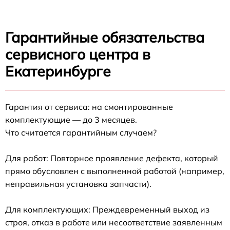
Гарантийные обязательства
сервисного центра в
Екатеринбурге
Гарантия от сервиса: на смонтированные
комплектующие — до 3 месяцев.
Что считается гарантийным случаем?
Для работ: Повторное проявление дефекта, который
прямо обусловлен с выполненной работой (например,
неправильная установка запчасти).
Для комплектующих: Преждевременный выход из
строя, отказ в работе или несоответствие заявленным