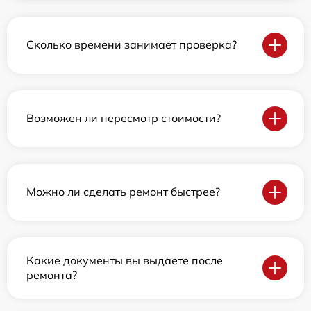
Сколько времени занимает проверка?
Возможен ли пересмотр стоимости?
Можно ли сделать ремонт быстрее?
Какие документы вы выдаете после
ремонта?