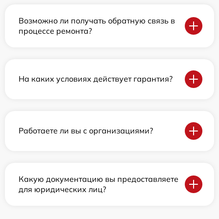
Возможно ли получать обратную связь в
процессе ремонта?
На каких условиях действует гарантия?
Работаете ли вы с организациями?
Какую документацию вы предоставляете
для юридических лиц?