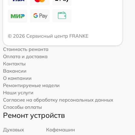
© 2026 Сервисный центр FRANKE
Стоимость ремонта
Оплата и доставка
Контакты
Вакансии
О компании
Ремонтируемые модели
Наши услуги
Согласие на обработку персональных данных
Способы оплаты
Ремонт устройств
Духовых
Кофемашин