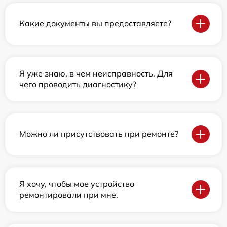
Какие документы вы предоставляете?
Я уже знаю, в чем неисправность. Для
чего проводить диагностику?
Можно ли присутствовать при ремонте?
Я хочу, чтобы мое устройство
ремонтировали при мне.