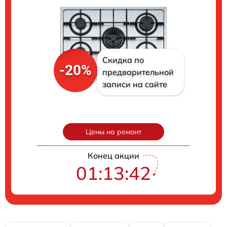
Скидка по
-20%
предварительной
записи на сайте
Цены на ремонт
Конец акции
01:13:41