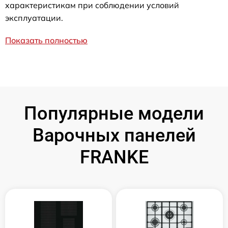
характеристикам при соблюдении условий
эксплуатации.
Показать полностью
Популярные модели
Варочных панелей
FRANKE