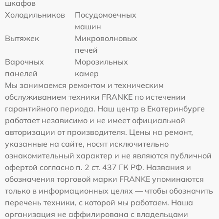
шкафов
Холодильников
Посудомоечных
машин
Вытяжек
Микроволновых
печей
Варочных
Морозильных
панелей
камер
Мы занимаемся ремонтом и техническим
обслуживанием техники FRANKE по истечении
гарантийного периода. Наш центр в Екатеринбурге
работает независимо и не имеет официальной
авторизации от производителя. Цены на ремонт,
указанные на сайте, носят исключительно
ознакомительный характер и не являются публичной
офертой согласно п. 2 ст. 437 ГК РФ. Названия и
обозначения торговой марки FRANKE упоминаются
только в информационных целях — чтобы обозначить
перечень техники, с которой мы работаем. Наша
организация не аффилирована с владельцами