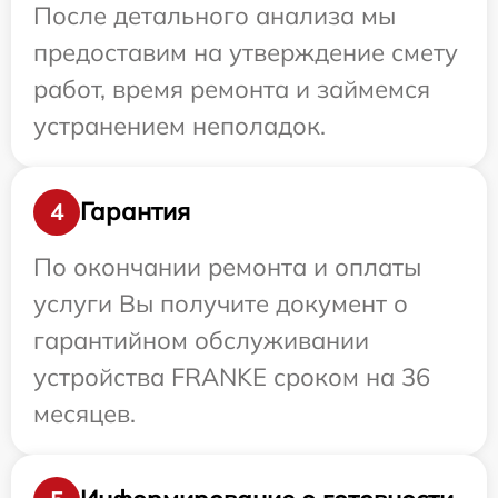
После детального анализа мы
предоставим на утверждение смету
работ, время ремонта и займемся
устранением неполадок.
Гарантия
4
По окончании ремонта и оплаты
услуги Вы получите документ о
гарантийном обслуживании
устройства FRANKE сроком на 36
месяцев.