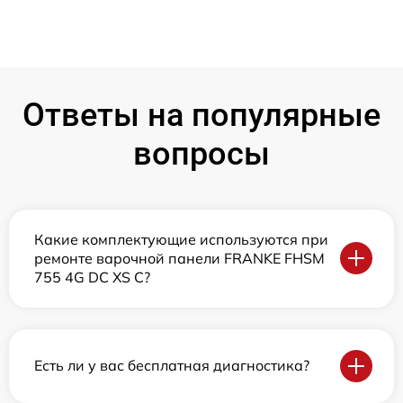
Ответы на популярные
вопросы
Какие комплектующие используются при
ремонте варочной панели FRANKE FHSM
755 4G DC XS C?
Есть ли у вас бесплатная диагностика?