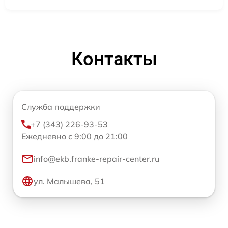
Контакты
Служба поддержки
+7 (343) 226-93-53
Ежедневно с 9:00 до 21:00
info@ekb.franke-repair-center.ru
ул. Малышева, 51