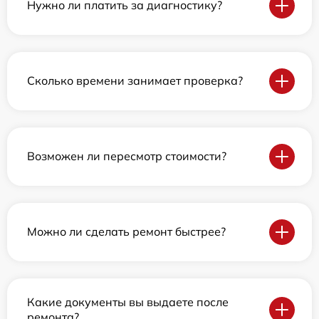
Нужно ли платить за диагностику?
Сколько времени занимает проверка?
Возможен ли пересмотр стоимости?
Можно ли сделать ремонт быстрее?
Какие документы вы выдаете после
ремонта?