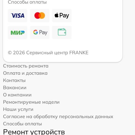
Способы оплаты
© 2026 Сервисный центр FRANKE
Стоимость ремонта
Оплата и доставка
Контакты
Вакансии
О компании
Ремонтируемые модели
Наши услуги
Согласие на обработку персональных данных
Способы оплаты
Ремонт устройств