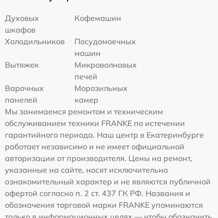
Духовых
Кофемашин
шкафов
Холодильников
Посудомоечных
машин
Вытяжек
Микроволновых
печей
Варочных
Морозильных
панелей
камер
Мы занимаемся ремонтом и техническим
обслуживанием техники FRANKE по истечении
гарантийного периода. Наш центр в Екатеринбурге
работает независимо и не имеет официальной
авторизации от производителя. Цены на ремонт,
указанные на сайте, носят исключительно
ознакомительный характер и не являются публичной
офертой согласно п. 2 ст. 437 ГК РФ. Названия и
обозначения торговой марки FRANKE упоминаются
только в информационных целях — чтобы обозначить