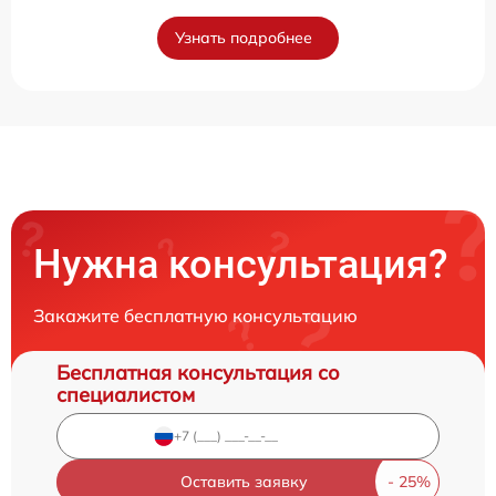
Узнать подробнее
Нужна консультация?
Закажите бесплатную консультацию
Бесплатная консультация со
специалистом
Оставить заявку