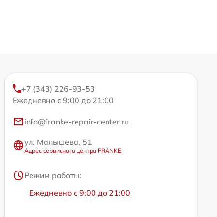
+7 (343) 226-93-53
Ежедневно с 9:00 до 21:00
info@franke-repair-center.ru
ул. Малышева, 51
Адрес сервисного центра FRANKE
Режим работы:
Ежедневно с 9:00 до 21:00