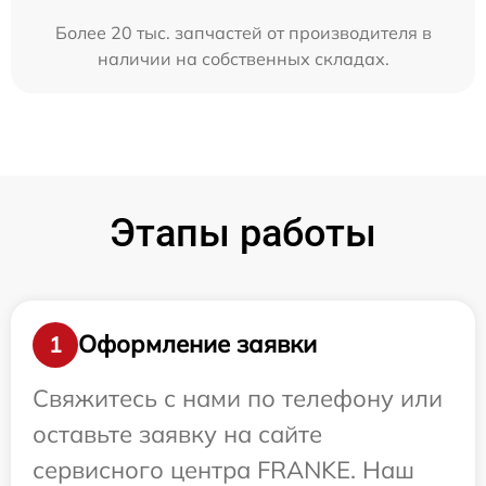
Более 20 тыс. запчастей от производителя в
наличии на собственных складах.
Этапы работы
Оформление заявки
1
Свяжитесь с нами по телефону или
оставьте заявку на сайте
сервисного центра FRANKE. Наш