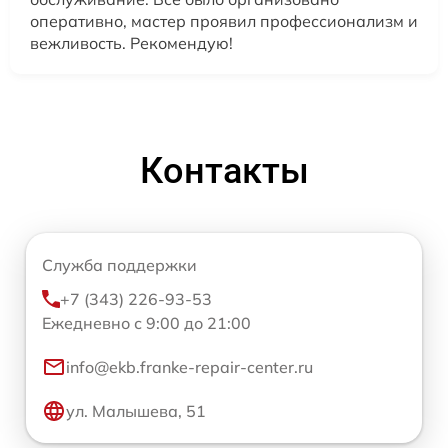
оперативно, мастер проявил профессионализм и
вежливость. Рекомендую!
Контакты
Служба поддержки
+7 (343) 226-93-53
Ежедневно с 9:00 до 21:00
info@ekb.franke-repair-center.ru
ул. Малышева, 51