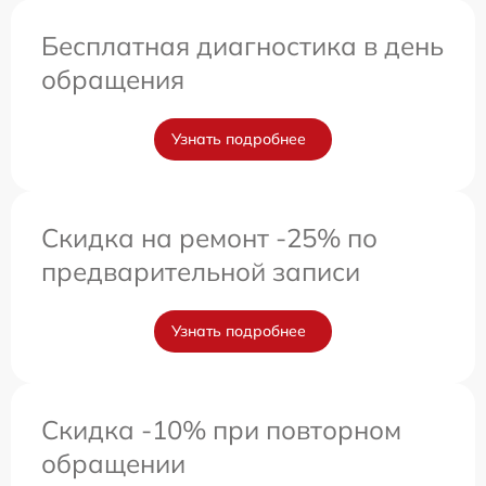
Бесплатная диагностика в день
обращения
Узнать подробнее
Скидка на ремонт -25% по
предварительной записи
Узнать подробнее
Скидка -10% при повторном
обращении