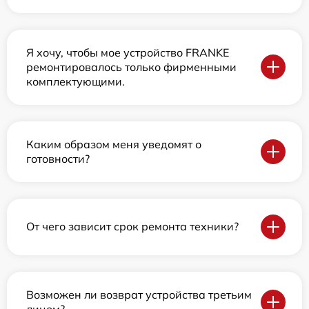
Я хочу, чтобы мое устройство FRANKE
ремонтировалось только фирменными
комплектующими.
Каким образом меня уведомят о
готовности?
От чего зависит срок ремонта техники?
Возможен ли возврат устройства третьим
лицом?