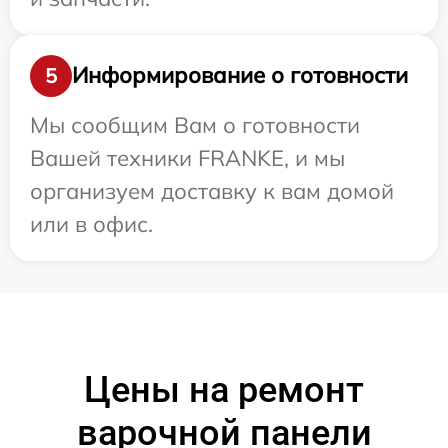
Информирование о готовности
5
Мы сообщим Вам о готовности
Вашей техники FRANKE, и мы
организуем доставку к вам домой
или в офис.
Цены на ремонт
варочной панели