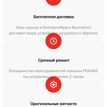
Бесплатная доставка
Наш курьер в Екатеринбурге бесплатно
доставит ваше устройство на ремонт и обратно.
Срочный ремонт
Большинство неисправностей техники FRANKE
мы устраняем в течение 2 часов.
Оригинальные запчасти