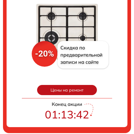
Скидка по
-20%
предварительной
записи на сайте
Цены на ремонт
Конец акции
01:13:41