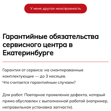
У меня другая неисправность
Гарантийные обязательства
сервисного центра в
Екатеринбурге
Гарантия от сервиса: на смонтированные
комплектующие — до 3 месяцев.
Что считается гарантийным случаем?
Для работ: Повторное проявление дефекта, который
прямо обусловлен с выполненной работой (например,
неправильная установка запчасти).