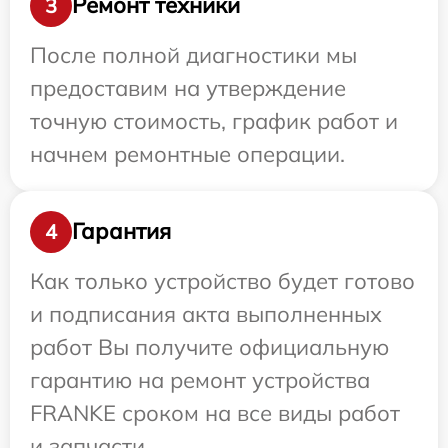
Ремонт техники
3
После полной диагностики мы
предоставим на утверждение
точную стоимость, график работ и
начнем ремонтные операции.
Гарантия
4
Как только устройство будет готово
и подписания акта выполненных
работ Вы получите официальную
гарантию на ремонт устройства
FRANKE сроком на все виды работ
и запчасти.