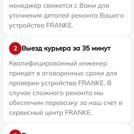
менеджер свяжется с Вами для
уточнения деталей ремонта Вашего
устройства FRANKE.
Выезд курьера за 35 минут
2
Квалифицированный инженер
приедет в оговоренные сроки для
проверки устройства FRANKE. В
случае сложного ремонта мы
обеспечим перевозку за наш счет в
сервисный центр FRANKE.