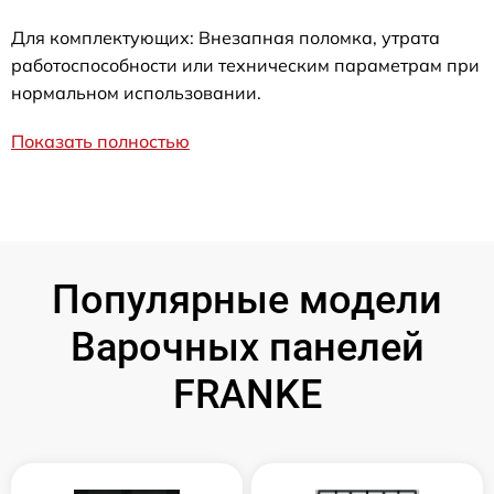
Для комплектующих: Внезапная поломка, утрата
работоспособности или техническим параметрам при
нормальном использовании.
Показать полностью
Популярные модели
Варочных панелей
FRANKE