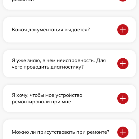
Какая документация выдается?
Я уже знаю, в чем неисправность. Для
чего проводить диагностику?
Я хочу, чтобы мое устройство
ремонтировали при мне.
Можно ли присутствовать при ремонте?