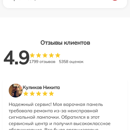
Отзывы клиентов
4.9
1799 отзывов
5358 оценок
Куликов Никита
Надежный сервис! Моя варочная панель
требовала ремонта из-за неисправной
сигнальной лампочки. Обратился в этот
сервисный центр и получил высококлассное
обслуживание. Все было организовано