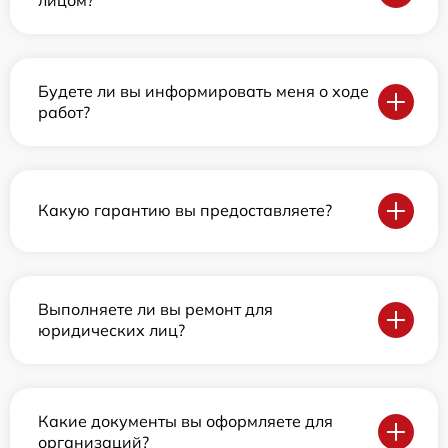
Будете ли вы информировать меня о ходе
работ?
Какую гарантию вы предоставляете?
Выполняете ли вы ремонт для
юридических лиц?
Какие документы вы оформляете для
организаций?