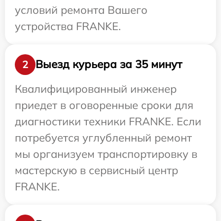
условий ремонта Вашего
устройства FRANKE.
Выезд курьера за 35 минут
2
Квалифицированный инженер
приедет в оговоренные сроки для
диагностики техники FRANKE. Если
потребуется углубленный ремонт
мы организуем транспортировку в
мастерскую в сервисный центр
FRANKE.