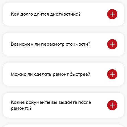
Как долго длится диагностика?
Возможен ли пересмотр стоимости?
Можно ли сделать ремонт быстрее?
Какие документы вы выдаете после
ремонта?