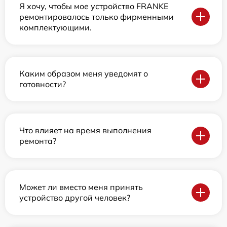
Я хочу, чтобы мое устройство FRANKE
ремонтировалось только фирменными
комплектующими.
Каким образом меня уведомят о
готовности?
Что влияет на время выполнения
ремонта?
Может ли вместо меня принять
устройство другой человек?