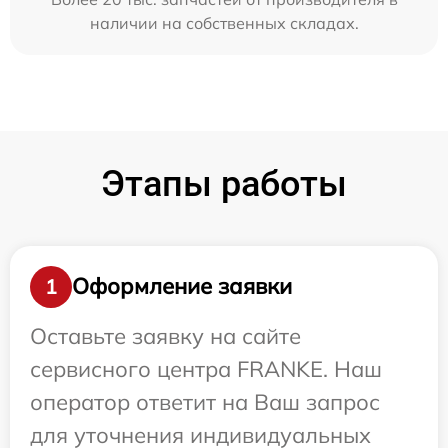
наличии на собственных складах.
Этапы работы
Оформление заявки
1
Оставьте заявку на сайте
сервисного центра FRANKE. Наш
оператор ответит на Ваш запрос
для уточнения индивидуальных