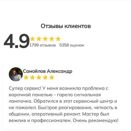
Отзывы клиентов
4.9
1799 отзывов
5358 оценок
Самойлов Александр
Супер сервис! У меня возникла проблема с
варочной панелью - горела сигнальная
лампочка. Обратился в этот сервисный центр и
не пожалел. Быстрое реагирование, четкость в
общении, оперативный ремонт. Мастер был
вежлив и профессионален. Очень рекомендую!