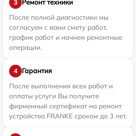
Ремонт техники
3
После полной диагностики мы
согласуем с вами смету работ,
график работ и начнем ремонтные
операции.
Гарантия
4
После выполнения всех работ и
оплаты услуги Вы получите
фирменный сертификат на ремонт
устройства FRANKE сроком до 3 лет.