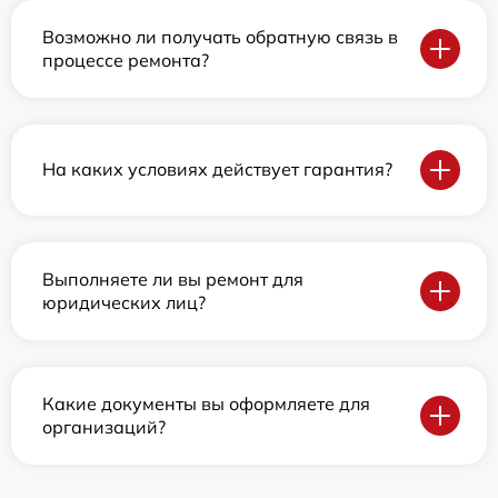
Возможно ли получать обратную связь в
процессе ремонта?
На каких условиях действует гарантия?
Выполняете ли вы ремонт для
юридических лиц?
Какие документы вы оформляете для
организаций?