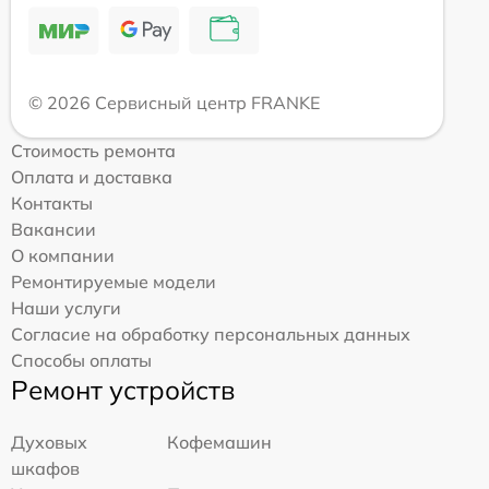
© 2026 Сервисный центр FRANKE
Стоимость ремонта
Оплата и доставка
Контакты
Вакансии
О компании
Ремонтируемые модели
Наши услуги
Согласие на обработку персональных данных
Способы оплаты
Ремонт устройств
Духовых
Кофемашин
шкафов