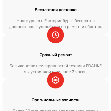
Бесплатная доставка
Наш курьер в Екатеринбурге бесплатно
доставит ваше устройство на ремонт и обратно.
Срочный ремонт
Большинство неисправностей техники FRANKE
мы устраняем в течение 2 часов.
Оригинальные запчасти
Более 20 тыс. запчастей от производителя в