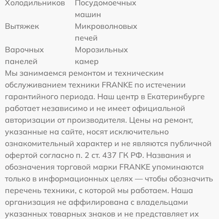
Холодильников
Посудомоечных
машин
Вытяжек
Микроволновых
печей
Варочных
Морозильных
панелей
камер
Мы занимаемся ремонтом и техническим
обслуживанием техники FRANKE по истечении
гарантийного периода. Наш центр в Екатеринбурге
работает независимо и не имеет официальной
авторизации от производителя. Цены на ремонт,
указанные на сайте, носят исключительно
ознакомительный характер и не являются публичной
офертой согласно п. 2 ст. 437 ГК РФ. Названия и
обозначения торговой марки FRANKE упоминаются
только в информационных целях — чтобы обозначить
перечень техники, с которой мы работаем. Наша
организация не аффилирована с владельцами
указанных товарных знаков и не представляет их