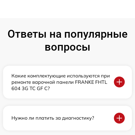
Ответы на популярные
вопросы
Какие комплектующие используются при
ремонте варочной панели FRANKE FHTL
604 3G TC GF C?
Нужно ли платить за диагностику?