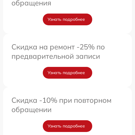
обращения
Узнать подробнее
Скидка на ремонт -25% по
предварительной записи
Узнать подробнее
Скидка -10% при повторном
обращении
Узнать подробнее