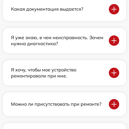
Какая документация выдается?
Я уже знаю, в чем неисправность. Зачем
нужна диагностика?
Я хочу, чтобы мое устройство
ремонтировали при мне.
Можно ли присутствовать при ремонте?