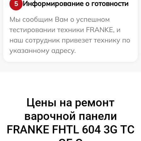
Информирование о готовности
5
Мы сообщим Вам о успешном
тестировании техники FRANKE, и
наш сотрудник привезет технику по
указанному адресу.
Цены на ремонт
варочной панели
FRANKE FHTL 604 3G TC