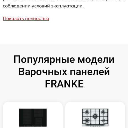
соблюдении условий эксплуатации.
Показать полностью
Популярные модели
Варочных панелей
FRANKE