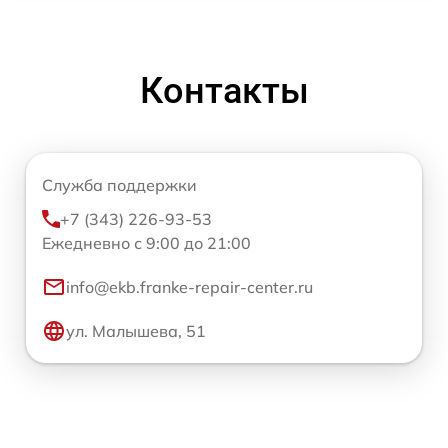
Контакты
Служба поддержки
+7 (343) 226-93-53
Ежедневно с 9:00 до 21:00
info@ekb.franke-repair-center.ru
ул. Малышева, 51