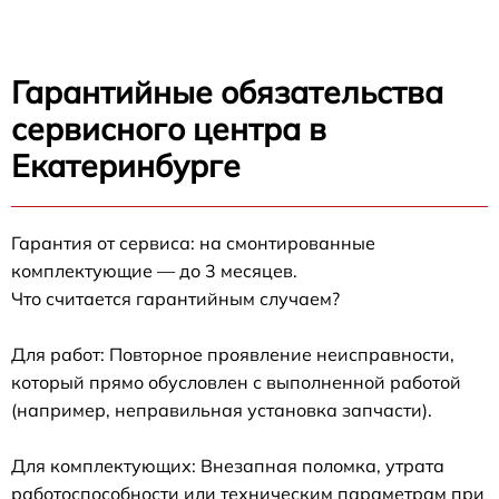
Гарантийные обязательства
сервисного центра в
Екатеринбурге
Гарантия от сервиса: на смонтированные
комплектующие — до 3 месяцев.
Что считается гарантийным случаем?
Для работ: Повторное проявление неисправности,
который прямо обусловлен с выполненной работой
(например, неправильная установка запчасти).
Для комплектующих: Внезапная поломка, утрата
работоспособности или техническим параметрам при