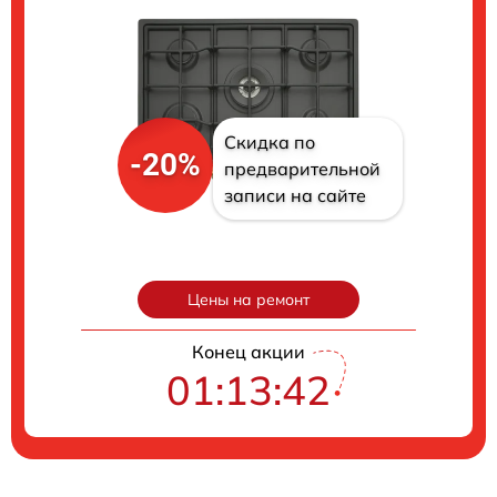
Скидка по
-20%
предварительной
записи на сайте
Цены на ремонт
Конец акции
01:13:41