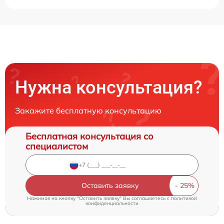
Нужна консультация?
Закажите бесплатную консультацию
Бесплатная консультация со
специалистом
Оставить заявку
Нажимая на кнопку "Оставить заявку" Вы соглашаетесь c
политикой
конфиденциальности