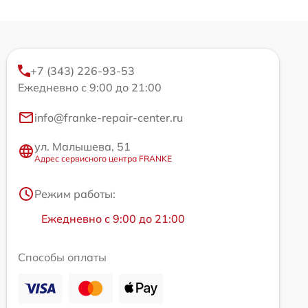
+7 (343) 226-93-53
Ежедневно с 9:00 до 21:00
info@franke-repair-center.ru
ул. Малышева, 51
Адрес сервисного центра FRANKE
Режим работы:
Ежедневно с 9:00 до 21:00
Способы оплаты