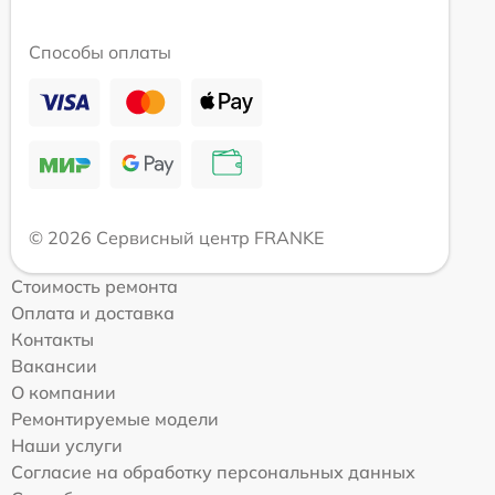
Способы оплаты
© 2026 Сервисный центр FRANKE
Стоимость ремонта
Оплата и доставка
Контакты
Вакансии
О компании
Ремонтируемые модели
Наши услуги
Согласие на обработку персональных данных