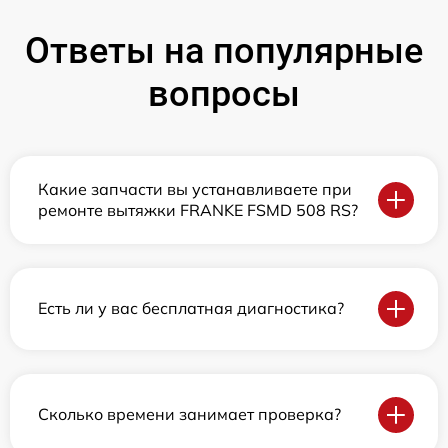
Ответы на популярные
вопросы
Какие запчасти вы устанавливаете при
ремонте вытяжки FRANKE FSMD 508 RS?
Есть ли у вас бесплатная диагностика?
Сколько времени занимает проверка?