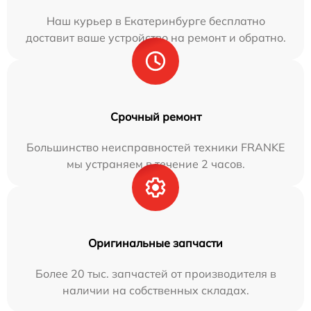
Наш курьер в Екатеринбурге бесплатно
доставит ваше устройство на ремонт и обратно.
Срочный ремонт
Большинство неисправностей техники FRANKE
мы устраняем в течение 2 часов.
Оригинальные запчасти
Более 20 тыс. запчастей от производителя в
наличии на собственных складах.