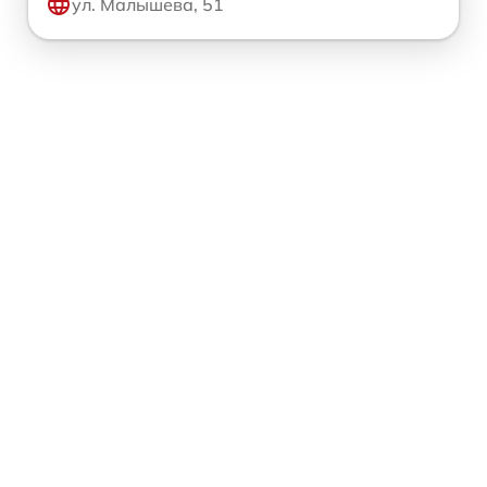
ул. Малышева, 51