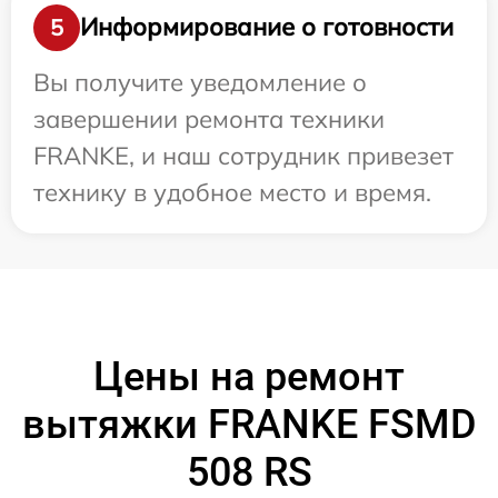
Информирование о готовности
5
Вы получите уведомление о
завершении ремонта техники
FRANKE, и наш сотрудник привезет
технику в удобное место и время.
Цены на ремонт
вытяжки FRANKE FSMD
508 RS