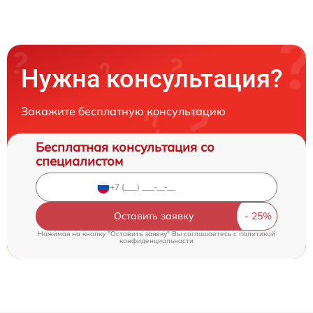
Нужна консультация?
Закажите бесплатную консультацию
Бесплатная консультация со
специалистом
Оставить заявку
Нажимая на кнопку "Оставить заявку" Вы соглашаетесь c
политикой
конфиденциальности