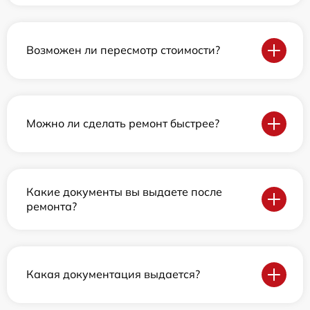
Возможен ли пересмотр стоимости?
Можно ли сделать ремонт быстрее?
Какие документы вы выдаете после
ремонта?
Какая документация выдается?