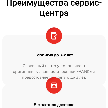
Преимущества сервис-
центра
Гарантия до 3-х лет
Сервисный центр устанавливает
оригинальные запчасти техники FRANKE и
предоставляет гарантию до 3 лет.
Бесплатная доставка