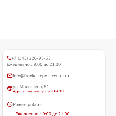
+7 (343) 226-93-53
Ежедневно с 9:00 до 21:00
info@franke-repair-center.ru
ул. Малышева, 51
Адрес сервисного центра FRANKE
Режим работы:
Ежедневно с 9:00 до 21:00