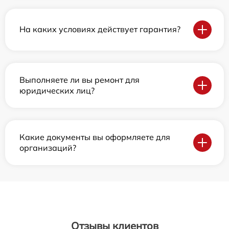
На каких условиях действует гарантия?
Выполняете ли вы ремонт для
юридических лиц?
Какие документы вы оформляете для
организаций?
Отзывы клиентов