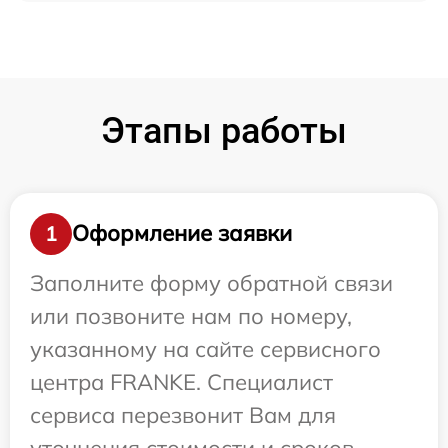
Этапы работы
Оформление заявки
1
Заполните форму обратной связи
или позвоните нам по номеру,
указанному на сайте сервисного
центра FRANKE. Специалист
сервиса перезвонит Вам для
уточнения стоимости и сроков