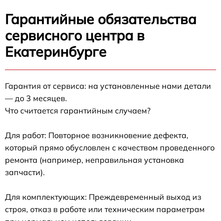
Гарантийные обязательства
сервисного центра в
Екатеринбурге
Гарантия от сервиса: на установленные нами детали
— до 3 месяцев.
Что считается гарантийным случаем?
Для работ: Повторное возникновение дефекта,
который прямо обусловлен с качеством проведенного
ремонта (например, неправильная установка
запчасти).
Для комплектующих: Преждевременный выход из
строя, отказ в работе или техническим параметрам