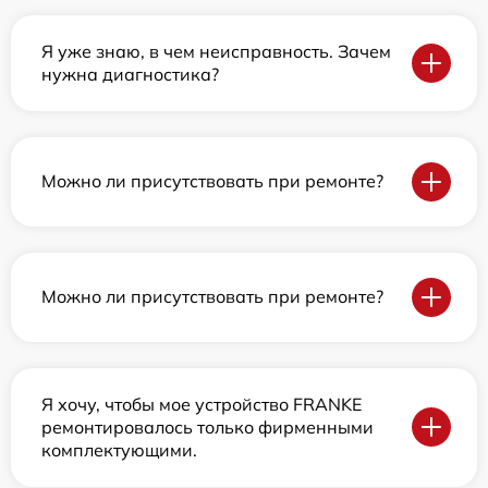
Я уже знаю, в чем неисправность. Зачем
нужна диагностика?
Можно ли присутствовать при ремонте?
Можно ли присутствовать при ремонте?
Я хочу, чтобы мое устройство FRANKE
ремонтировалось только фирменными
комплектующими.