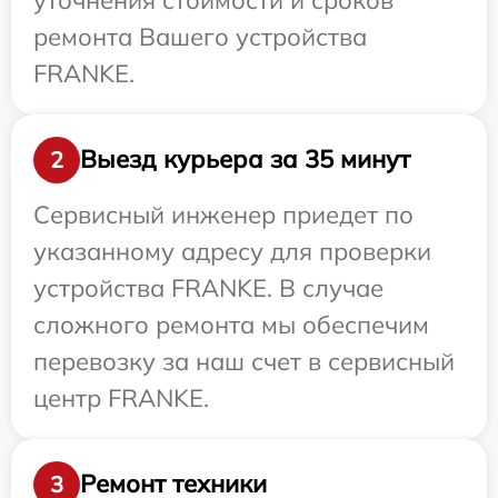
ремонта Вашего устройства
FRANKE.
Выезд курьера за 35 минут
2
Сервисный инженер приедет по
указанному адресу для проверки
устройства FRANKE. В случае
сложного ремонта мы обеспечим
перевозку за наш счет в сервисный
центр FRANKE.
Ремонт техники
3