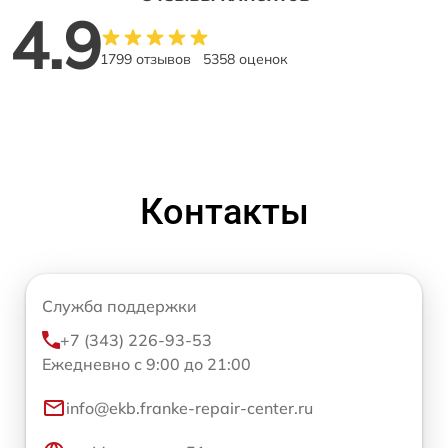
4.9
1799 отзывов
5358 оценок
Контакты
Служба поддержки
+7 (343) 226-93-53
Ежедневно с 9:00 до 21:00
info@ekb.franke-repair-center.ru