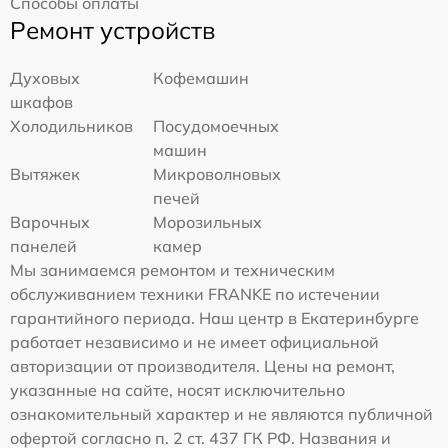
Способы оплаты
Ремонт устройств
Духовых
Кофемашин
шкафов
Холодильников
Посудомоечных
машин
Вытяжек
Микроволновых
печей
Варочных
Морозильных
панелей
камер
Мы занимаемся ремонтом и техническим
обслуживанием техники FRANKE по истечении
гарантийного периода. Наш центр в Екатеринбурге
работает независимо и не имеет официальной
авторизации от производителя. Цены на ремонт,
указанные на сайте, носят исключительно
ознакомительный характер и не являются публичной
офертой согласно п. 2 ст. 437 ГК РФ. Названия и