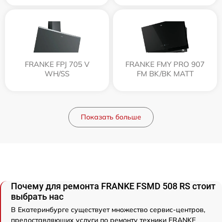
FRANKE FPJ 705 V
FRANKE FMY PRO 907
WH/SS
FM BK/BK MATT
Показать больше
Почему для ремонта FRANKE FSMD 508 RS стоит
выбрать нас
В Екатеринбурге существует множество сервис-центров,
предоставляющих услуги по ремонту техники FRANKE