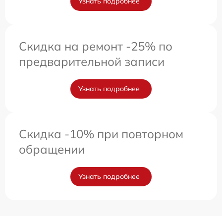
Узнать подробнее
Скидка на ремонт -25% по
предварительной записи
Узнать подробнее
Скидка -10% при повторном
обращении
Узнать подробнее