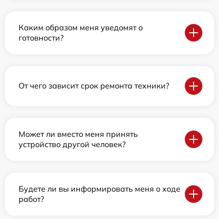
Каким образом меня уведомят о
готовности?
От чего зависит срок ремонта техники?
Может ли вместо меня принять
устройство другой человек?
Будете ли вы информировать меня о ходе
работ?