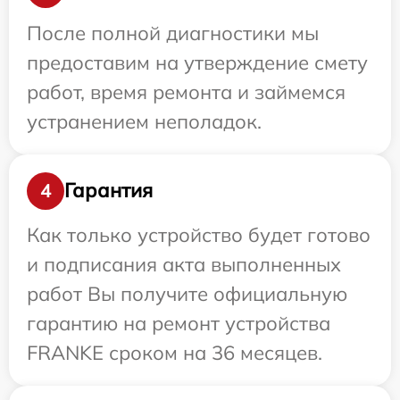
После полной диагностики мы
предоставим на утверждение смету
работ, время ремонта и займемся
устранением неполадок.
Гарантия
4
Как только устройство будет готово
и подписания акта выполненных
работ Вы получите официальную
гарантию на ремонт устройства
FRANKE сроком на 36 месяцев.