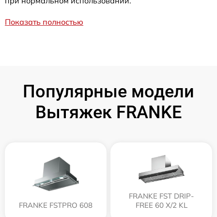
при нормальном использовании.
Показать полностью
Популярные модели
Вытяжек FRANKE
FRANKE FST DRIP-
FRANKE FSTPRO 608
FREE 60 X/2 KL