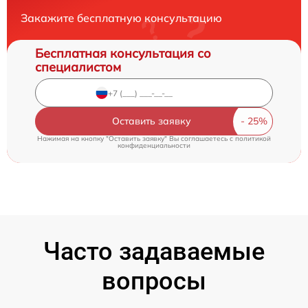
Закажите бесплатную консультацию
Бесплатная консультация со
специалистом
Оставить заявку
Нажимая на кнопку "Оставить заявку" Вы соглашаетесь c
политикой
конфиденциальности
Часто задаваемые
вопросы