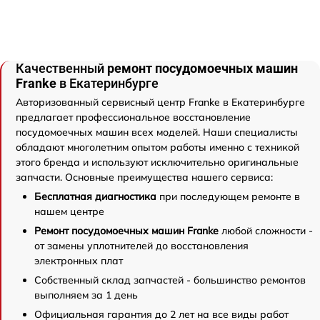
Качественный
ремонт посудомоечных машин
Franke
в Екатеринбурге
Авторизованный сервисный центр Franke в Екатеринбурге
предлагает профессиональное восстановление
посудомоечных машин всех моделей. Наши специалисты
обладают многолетним опытом работы именно с техникой
этого бренда и используют исключительно оригинальные
запчасти. Основные преимущества нашего сервиса:
Бесплатная диагностика
при последующем ремонте в
нашем центре
Ремонт посудомоечных машин Franke
любой сложности -
от замены уплотнителей до восстановления
электронных плат
Собственный склад запчастей - большинство ремонтов
выполняем за 1 день
Официальная гарантия до 2 лет на все виды работ