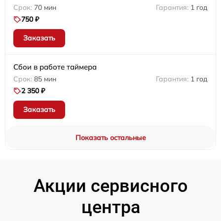
70 мин
1 год
750 ₽
Заказать
Сбои в работе таймера
85 мин
1 год
2 350 ₽
Заказать
Показать остальные
Акции сервисного
центра