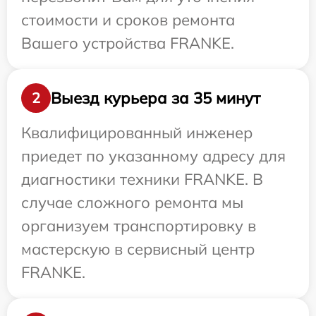
стоимости и сроков ремонта
Вашего устройства FRANKE.
Выезд курьера за 35 минут
2
Квалифицированный инженер
приедет по указанному адресу для
диагностики техники FRANKE. В
случае сложного ремонта мы
организуем транспортировку в
мастерскую в сервисный центр
FRANKE.