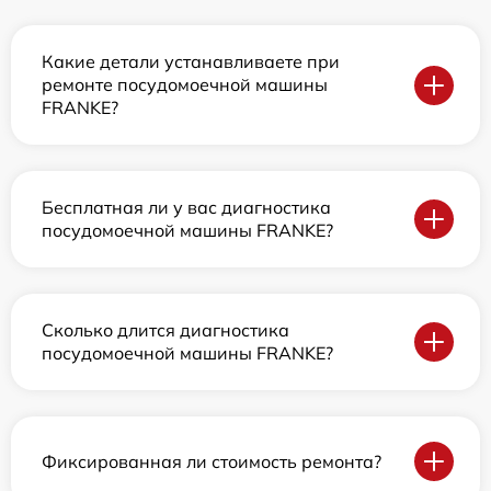
Какие детали устанавливаете при
ремонте посудомоечной машины
FRANKE?
Бесплатная ли у вас диагностика
посудомоечной машины FRANKE?
Сколько длится диагностика
посудомоечной машины FRANKE?
Фиксированная ли стоимость ремонта?