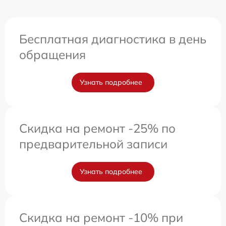
Бесплатная диагностика в день
обращения
Узнать подробнее
Скидка на ремонт -25% по
предварительной записи
Узнать подробнее
Скидка на ремонт -10% при