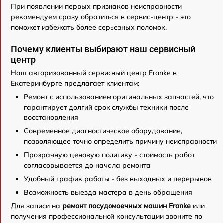
При появлении первых признаков неисправности
рекомендуем сразу обратиться в сервис-центр - это
поможет избежать более серьезных поломок.
Почему клиенты выбирают наш сервисный
центр
Наш авторизованный сервисный центр Franke в
Екатеринбурге предлагает клиентам:
Ремонт с использованием оригинальных запчастей, что
гарантирует долгий срок службы техники после
восстановления
Современное диагностическое оборудование,
позволяющее точно определить причину неисправности
Прозрачную ценовую политику - стоимость работ
согласовывается до начала ремонта
Удобный график работы - без выходных и перерывов
Возможность выезда мастера в день обращения
Для записи на
ремонт посудомоечных машин Franke
или
получения профессиональной консультации звоните по