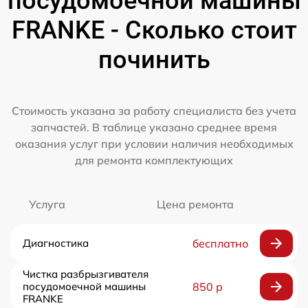
посудомоечной машины
FRANKE - Сколько стоит
починить
Стоимость указана за работу специалиста без учета
запчастей. В таблице указано среднее время
оказания услуг при условии наличия необходимых
для ремонта комплектующих
Услуга
Цена ремонта
Диагностика
бесплатно
Чистка разбрызгивателя
посудомоечной машины
850 р
FRANKE