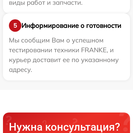
виды работ и запчасти.
Информирование о готовности
5
Мы сообщим Вам о успешном
тестировании техники FRANKE, и
курьер доставит ее по указанному
адресу.
Нужна консультация?