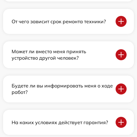
От чего зависит срок ремонта техники?
Может ли вместо меня принять
устройство другой человек?
Будете ли вы информировать меня о ходе
работ?
На каких условиях действует гарантия?