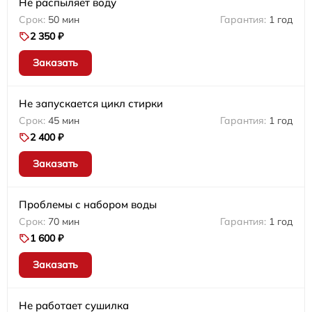
Не распыляет воду
50 мин
1 год
2 350 ₽
Заказать
Не запускается цикл стирки
45 мин
1 год
2 400 ₽
Заказать
Проблемы с набором воды
70 мин
1 год
1 600 ₽
Заказать
Не работает сушилка