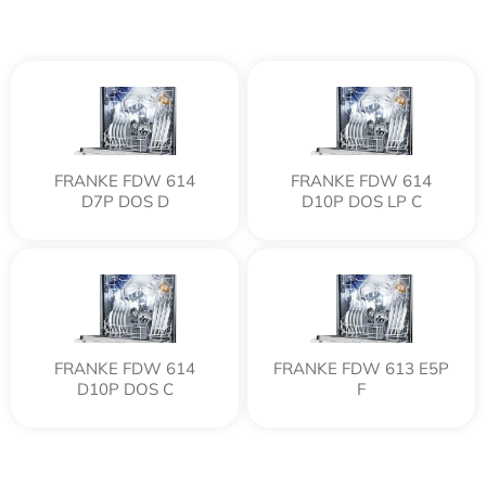
FRANKE FDW 614
FRANKE FDW 614
D7P DOS D
D10P DOS LP C
FRANKE FDW 614
FRANKE FDW 613 E5P
D10P DOS C
F