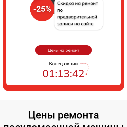
Скидка на ремонт
-25%
по
предварительной
записи на сайте
Цены на ремонт
Конец акции
01:13:41
Цены ремонта