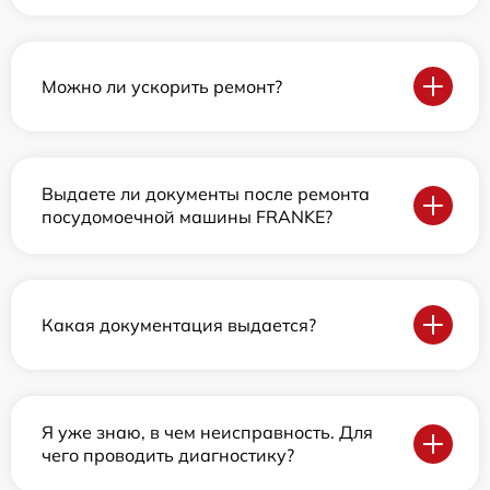
Можно ли ускорить ремонт?
Выдаете ли документы после ремонта
посудомоечной машины FRANKE?
Какая документация выдается?
Я уже знаю, в чем неисправность. Для
чего проводить диагностику?