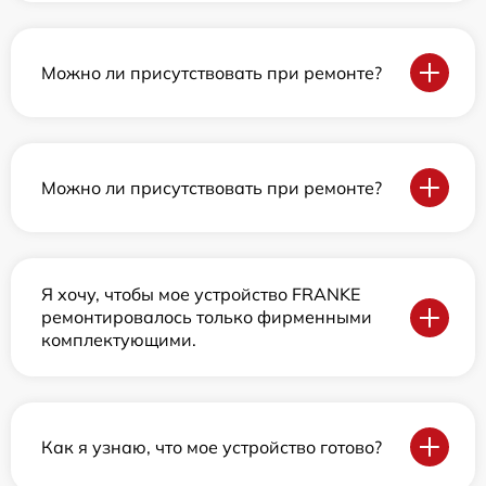
Можно ли присутствовать при ремонте?
Можно ли присутствовать при ремонте?
Я хочу, чтобы мое устройство FRANKE
ремонтировалось только фирменными
комплектующими.
Как я узнаю, что мое устройство готово?