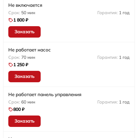
Не включается
50 мин
1 год
1 800 ₽
Заказать
Не работает насос
70 мин
1 год
1 250 ₽
Заказать
Не работает панель управления
60 мин
1 год
800 ₽
Заказать