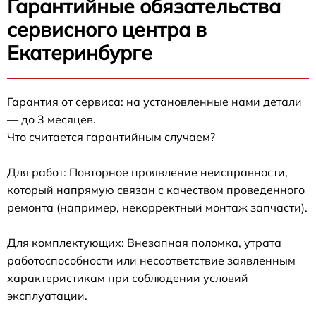
Гарантийные обязательства
сервисного центра в
Екатеринбурге
Гарантия от сервиса: на установленные нами детали
— до 3 месяцев.
Что считается гарантийным случаем?
Для работ: Повторное проявление неисправности,
который напрямую связан с качеством проведенного
ремонта (например, некорректный монтаж запчасти).
Для комплектующих: Внезапная поломка, утрата
работоспособности или несоответствие заявленным
характеристикам при соблюдении условий
эксплуатации.