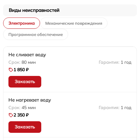
Виды неисправностей
Электроника
Механические повреждения
Программное обеспечение
Не сливает воду
80 мин
1 год
1 850 ₽
Заказать
Не нагревает воду
45 мин
1 год
2 350 ₽
Заказать