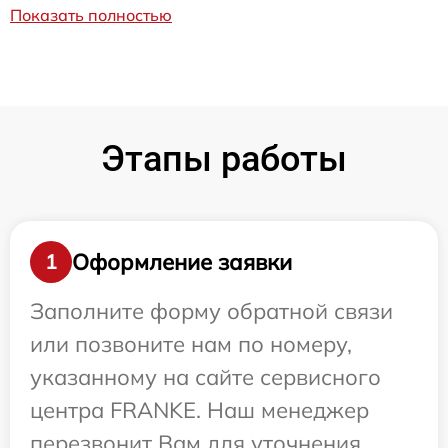
Показать полностью
Этапы работы
Оформление заявки
1
Заполните форму обратной связи
или позвоните нам по номеру,
указанному на сайте сервисного
центра FRANKE. Наш менеджер
перезвонит Вам для уточнения