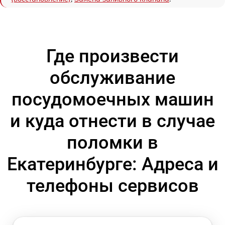
Где произвести
обслуживание
посудомоечных машин
и куда отнести в случае
поломки в
Екатеринбурге: Адреса и
телефоны сервисов