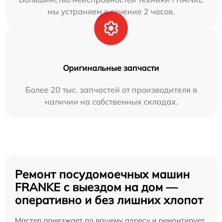
мы устраняем в течение 2 часов.
Оригинальные запчасти
Более 20 тыс. запчастей от производителя в
наличии на собственных складах.
Ремонт посудомоечных машин
FRANKE с выездом на дом —
оперативно и без лишних хлопот
Мастер приезжает по вашему адресу и ремонтирует