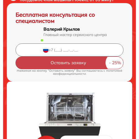
Бесплатная консультация со
специалистом
Валерий Крылов
Главный мастер сервисного центра
Оставить заявку
Нажимая на кнопку "Оставить заявку" Вы соглашаетесь c
политикой
конфиденциальности