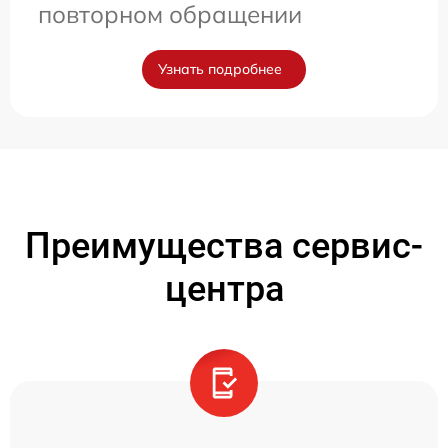
повторном обращении
Узнать подробнее
Преимущества сервис-
центра