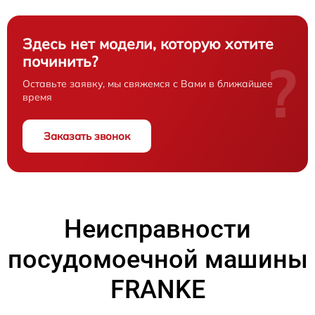
Здесь нет модели, которую хотите
починить?
?
Оставьте заявку, мы свяжемся с Вами в ближайшее
время
Заказать звонок
Неисправности
посудомоечной машины
FRANKE