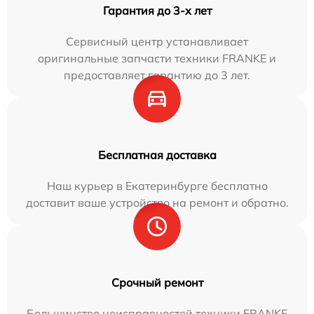
Гарантия до 3-х лет
Сервисный центр устанавливает
оригинальные запчасти техники FRANKE и
предоставляет гарантию до 3 лет.
Бесплатная доставка
Наш курьер в Екатеринбурге бесплатно
доставит ваше устройство на ремонт и обратно.
Срочный ремонт
Большинство неисправностей техники FRANKE