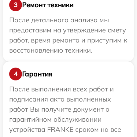
Ремонт техники
3
После детального анализа мы
предоставим на утверждение смету
работ, время ремонта и приступим к
восстановлению техники.
Гарантия
4
После выполнения всех работ и
подписания акта выполненных
работ Вы получите документ о
гарантийном обслуживании
устройства FRANKE сроком на все