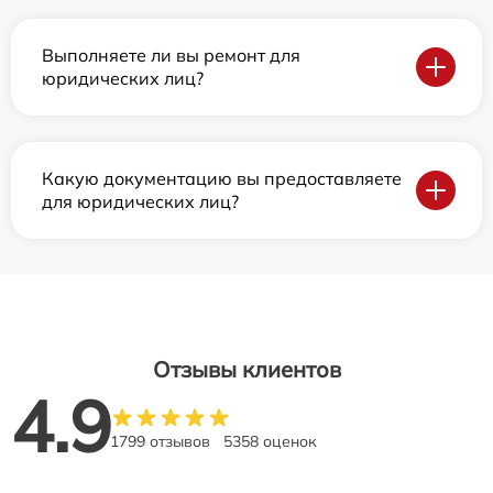
Выполняете ли вы ремонт для
юридических лиц?
Какую документацию вы предоставляете
для юридических лиц?
Отзывы клиентов
4.9
1799 отзывов
5358 оценок