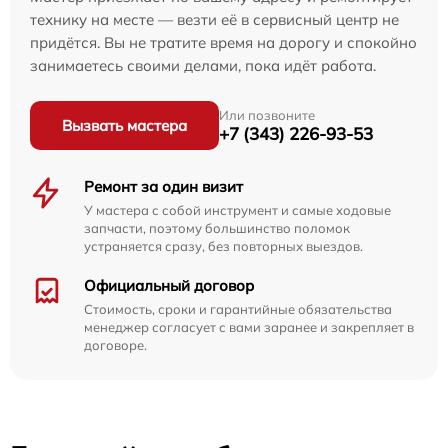
технику на месте — везти её в сервисный центр не
придётся. Вы не тратите время на дорогу и спокойно
занимаетесь своими делами, пока идёт работа.
Или позвоните
Вызвать мастера
+7 (343) 226-93-53
Ремонт за один визит
У мастера с собой инструмент и самые ходовые
запчасти, поэтому большинство поломок
устраняется сразу, без повторных выездов.
Официальный договор
Стоимость, сроки и гарантийные обязательства
менеджер согласует с вами заранее и закрепляет в
договоре.